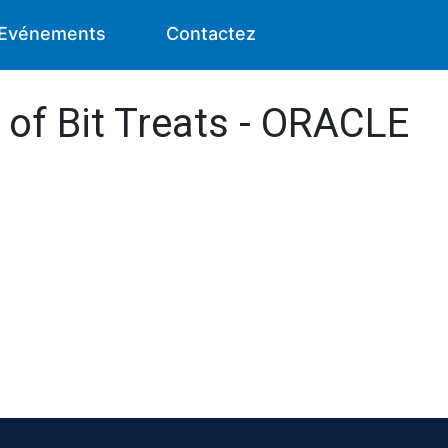
Evénements
Contactez
 of Bit Treats - ORACLE