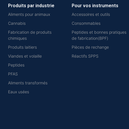
Produits par industrie
Pour vos instruments
Aliments pour animaux
Accessoires et outils
Cannabis
Consommables
Fabrication de produits
Peptides et bonnes pratiques
chimiques
de fabrication(BPF)
Produits laitiers
Pièces de rechange
Viandes et volaille
Réactifs SPPS
Peptides
PFAS
Aliments transformés
Eaux usées