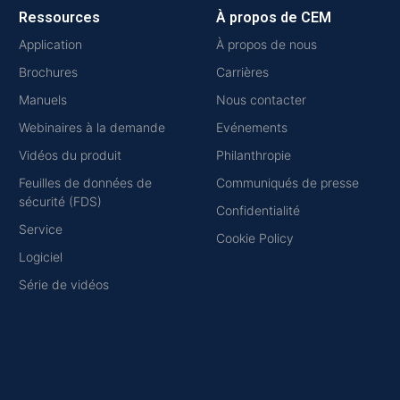
Ressources
À propos de CEM
Application
À propos de nous
Brochures
Carrières
Manuels
Nous contacter
Webinaires à la demande
Evénements
Vidéos du produit
Philanthropie
Feuilles de données de
Communiqués de presse
sécurité (FDS)
Confidentialité
Service
Cookie Policy
Logiciel
Série de vidéos