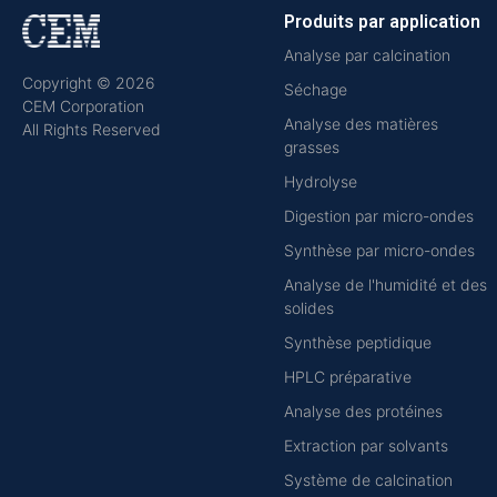
Produits par application
Analyse par calcination
Copyright © 2026
Séchage
CEM Corporation
Analyse des matières
All Rights Reserved
grasses
Hydrolyse
Digestion par micro-ondes
Synthèse par micro-ondes
Analyse de l'humidité et des
solides
Synthèse peptidique
HPLC préparative
Analyse des protéines
Extraction par solvants
Système de calcination