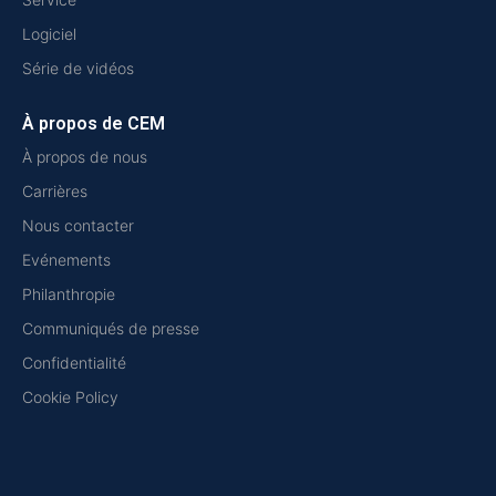
Logiciel
Série de vidéos
À propos de CEM
À propos de nous
Carrières
Nous contacter
Evénements
Philanthropie
Communiqués de presse
Confidentialité
Cookie Policy