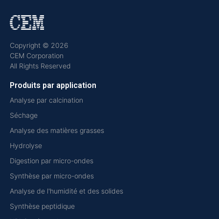
Copyright © 2026
CEM Corporation
All Rights Reserved
Produits par application
Analyse par calcination
Séchage
Analyse des matières grasses
Hydrolyse
Digestion par micro-ondes
Synthèse par micro-ondes
Analyse de l'humidité et des solides
Synthèse peptidique