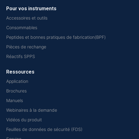
Pour vos instruments
Accessoires et outils
Consommables
Peptides et bonnes pratiques de fabrication(BPF)
Pièces de rechange
Réactifs SPPS
Ressources
Application
Brochures
Manuels
Webinaires à la demande
Vidéos du produit
Feuilles de données de sécurité (FDS)
Service