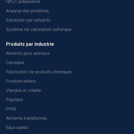
HPLC préparative
Analyse des protéines
Extraction par solvants
Système de calcination sulfurique
Produits par industrie
Aliments pour animaux
Cannabis
Fabrication de produits chimiques
Produits laitiers
Viandes et volaille
Peptides
PFAS
Aliments transformés
Eaux usées