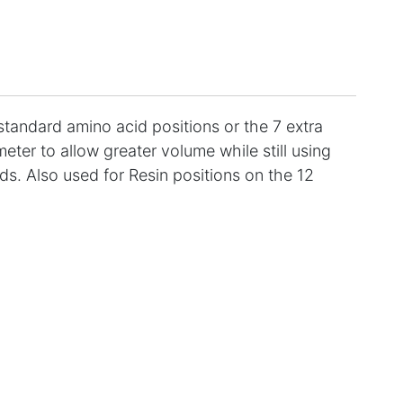
 standard amino acid positions or the 7 extra
eter to allow greater volume while still using
ds. Also used for Resin positions on the 12