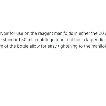
voir for use on the reagent manifolds in either the 20
e standard 50 mL centrifuge tube, but has a larger diam
 of the bottle allow for easy tightening to the manifol