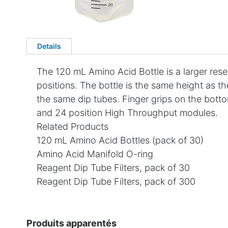
Details
The 120 mL Amino Acid Bottle is a larger reser
positions. The bottle is the same height as th
the same dip tubes. Finger grips on the bottom
and 24 position High Throughput modules.
Related Products
120 mL Amino Acid Bottles (pack of 30)
Amino Acid Manifold O-ring
Reagent Dip Tube Filters, pack of 30
Reagent Dip Tube Filters, pack of 300
Produits apparentés