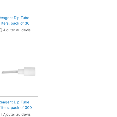
Reagent Dip Tube
Filters, pack of 30
Ajouter au devis
Reagent Dip Tube
Filters, pack of 300
Ajouter au devis