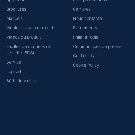
Brochures
Carrières
Manuels
Nous contacter
Webinaires à la demande
Evénements
Vidéos du produit
Philanthropie
Feuilles de données de
Communiqués de presse
sécurité (FDS)
Confidentialité
Service
Cookie Policy
Logiciel
Série de vidéos