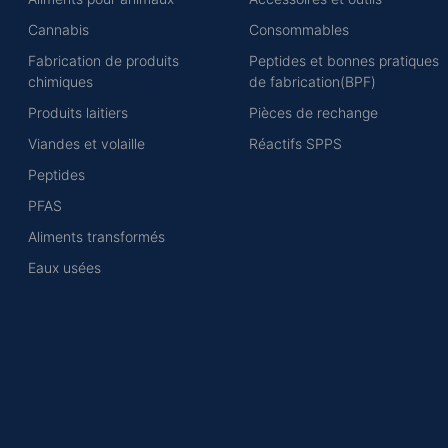
Cannabis
Consommables
Fabrication de produits
Peptides et bonnes pratiques
chimiques
de fabrication(BPF)
Produits laitiers
Pièces de rechange
Viandes et volaille
Réactifs SPPS
Peptides
PFAS
Aliments transformés
Eaux usées