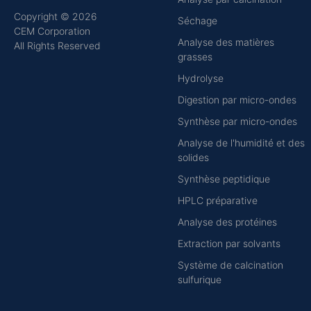
Copyright © 2026
Séchage
CEM Corporation
Analyse des matières
All Rights Reserved
grasses
Hydrolyse
Digestion par micro-ondes
Synthèse par micro-ondes
Analyse de l'humidité et des
solides
Synthèse peptidique
HPLC préparative
Analyse des protéines
Extraction par solvants
Système de calcination
sulfurique