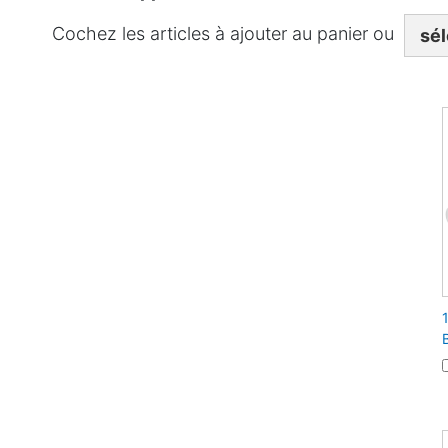
Cochez les articles à ajouter au panier ou
sél