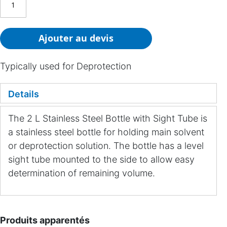
Ajouter au devis
Typically used for Deprotection
Details
The 2 L Stainless Steel Bottle with Sight Tube is
a stainless steel bottle for holding main solvent
or deprotection solution. The bottle has a level
sight tube mounted to the side to allow easy
determination of remaining volume.
Produits apparentés