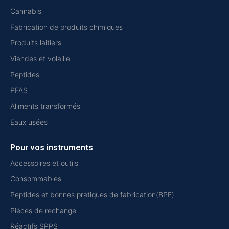
Cannabis
Fabrication de produits chimiques
Produits laitiers
Viandes et volaille
Peptides
PFAS
Aliments transformés
Eaux usées
Pour vos instruments
Accessoires et outils
Consommables
Peptides et bonnes pratiques de fabrication(BPF)
Pièces de rechange
Réactifs SPPS