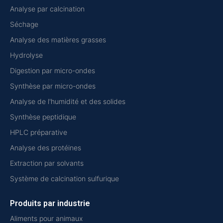
Analyse par calcination
Séchage
Analyse des matières grasses
Hydrolyse
Digestion par micro-ondes
Synthèse par micro-ondes
Analyse de l'humidité et des solides
Synthèse peptidique
HPLC préparative
Analyse des protéines
Extraction par solvants
Système de calcination sulfurique
Produits par industrie
Aliments pour animaux