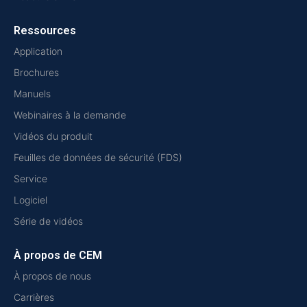
Ressources
Application
Brochures
Manuels
Webinaires à la demande
Vidéos du produit
Feuilles de données de sécurité (FDS)
Service
Logiciel
Série de vidéos
À propos de CEM
À propos de nous
Carrières