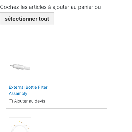
Cochez les articles à ajouter au panier ou
sélectionner tout
External Bottle Filter
Assembly
Ajouter au devis