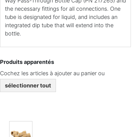
Way Pass-Through Bottle Cap (PN 217265) and
the necessary fittings for all connections. One
tube is designated for liquid, and includes an
integrated dip tube that will extend into the
bottle.
Produits apparentés
Cochez les articles à ajouter au panier ou
sélectionner tout