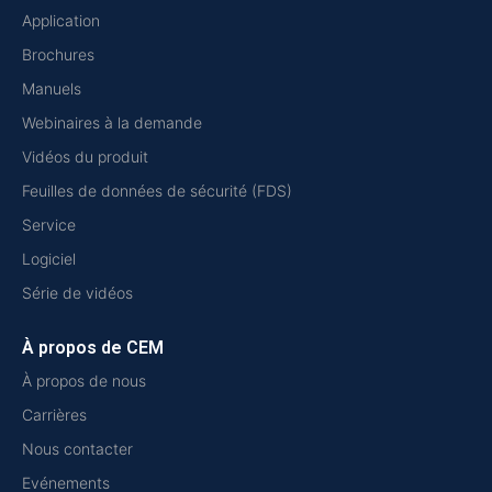
Application
Brochures
Manuels
Webinaires à la demande
Vidéos du produit
Feuilles de données de sécurité (FDS)
Service
Logiciel
Série de vidéos
À propos de CEM
À propos de nous
Carrières
Nous contacter
Evénements