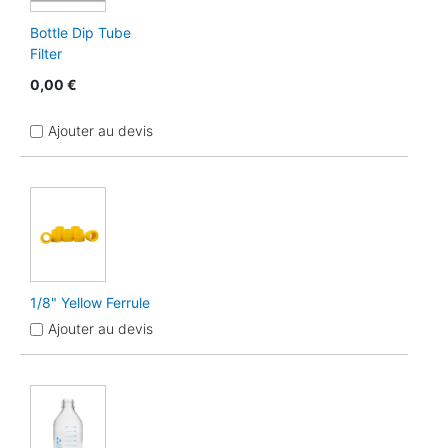
Bottle Dip Tube
Filter
0,00 €
Ajouter au devis
1/8" Yellow Ferrule
Ajouter au devis