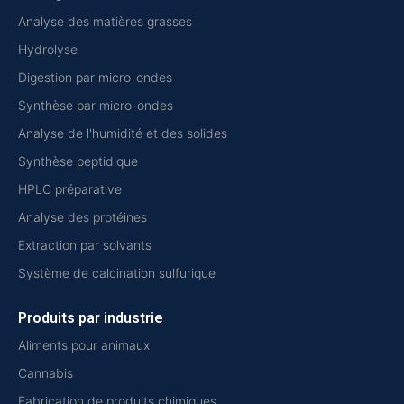
Analyse des matières grasses
Hydrolyse
Digestion par micro-ondes
Synthèse par micro-ondes
Analyse de l'humidité et des solides
Synthèse peptidique
HPLC préparative
Analyse des protéines
Extraction par solvants
Système de calcination sulfurique
Produits par industrie
Aliments pour animaux
Cannabis
Fabrication de produits chimiques