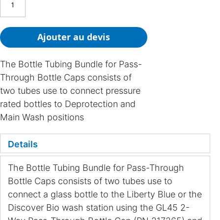
Ajouter au devis
The Bottle Tubing Bundle for Pass-
Through Bottle Caps consists of
two tubes use to connect pressure
rated bottles to Deprotection and
Main Wash positions
Details
The Bottle Tubing Bundle for Pass-Through
Bottle Caps consists of two tubes use to
connect a glass bottle to the Liberty Blue or the
Discover Bio wash station using the GL45 2-