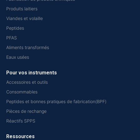
Produits laitiers
Viandes et volaille
Peptides
PFAS
Aliments transformés
Eaux usées
Pour vos instruments
Accessoires et outils
Consommables
Peptides et bonnes pratiques de fabrication(BPF)
Pièces de rechange
Réactifs SPPS
Ressources