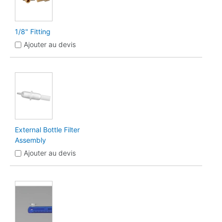
1/8" Fitting
Ajouter au devis
External Bottle Filter
Assembly
Ajouter au devis