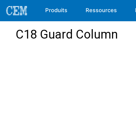
Produits
Ressources
C18 Guard Column