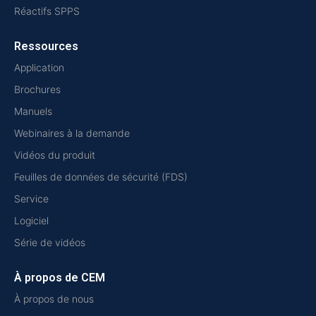
Réactifs SPPS
Ressources
Application
Brochures
Manuels
Webinaires à la demande
Vidéos du produit
Feuilles de données de sécurité (FDS)
Service
Logiciel
Série de vidéos
À propos de CEM
À propos de nous