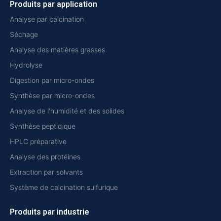
Produits par application
Analyse par calcination
Séchage
Analyse des matières grasses
Hydrolyse
Digestion par micro-ondes
Synthèse par micro-ondes
Analyse de l'humidité et des solides
Synthèse peptidique
HPLC préparative
Analyse des protéines
Extraction par solvants
Système de calcination sulfurique
Produits par industrie