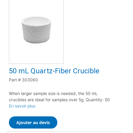
50 mL Quartz-Fiber Crucible
Part #
303060
When larger sample size is needed, the 50 mL
crucibles are ideal for samples over 5g. Quantity: 50
En savoir plus
Ajouter au devis