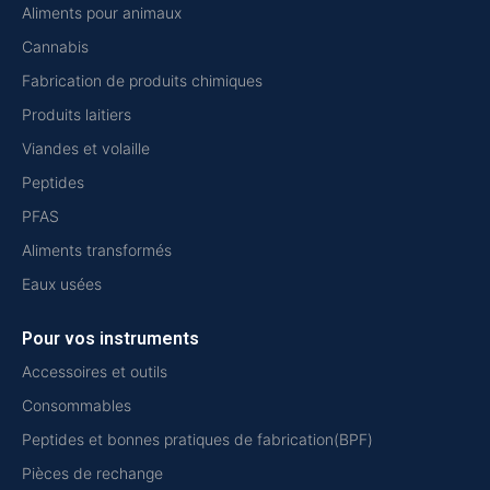
Aliments pour animaux
Cannabis
Fabrication de produits chimiques
Produits laitiers
Viandes et volaille
Peptides
PFAS
Aliments transformés
Eaux usées
Pour vos instruments
Accessoires et outils
Consommables
Peptides et bonnes pratiques de fabrication(BPF)
Pièces de rechange