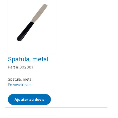
Spatula, metal
Part #
302001
Spatula, metal
En savoir plus
Ajouter au devis