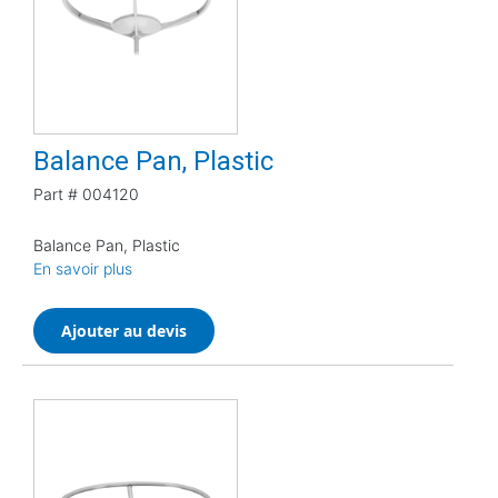
Balance Pan, Plastic
Part #
004120
Balance Pan, Plastic
En savoir plus
Ajouter au devis