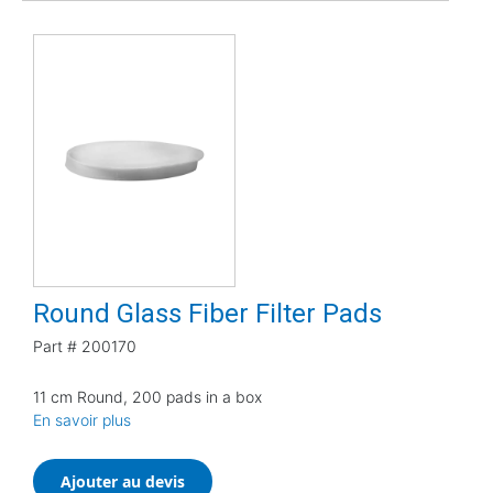
Round Glass Fiber Filter Pads
Part #
200170
11 cm Round, 200 pads in a box
En savoir plus
Ajouter au devis