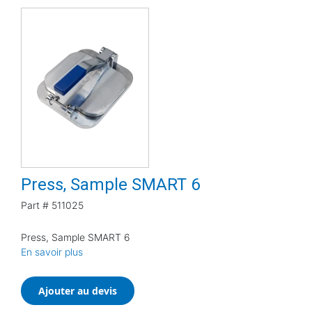
Press, Sample SMART 6
Part #
511025
Press, Sample SMART 6
En savoir plus
Ajouter au devis