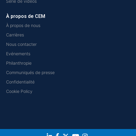
Série de vidéos
À propos de CEM
À propos de nous
Carrières
Nous contacter
Evénements
Philanthropie
Communiqués de presse
Confidentialité
Cookie Policy