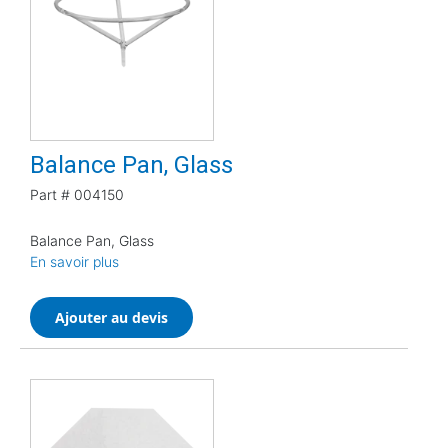
Balance Pan, Glass
Part #
004150
Balance Pan, Glass
En savoir plus
Ajouter au devis