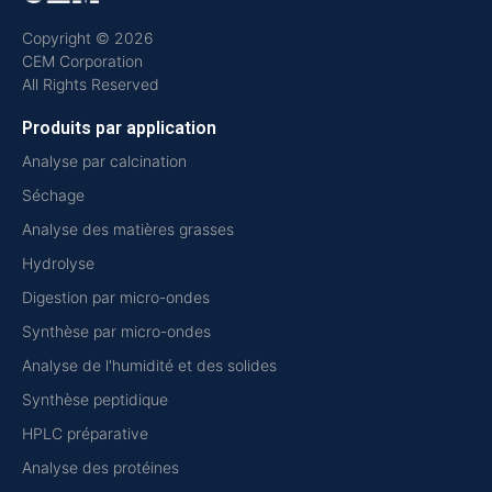
Copyright © 2026
CEM Corporation
All Rights Reserved
Produits par application
Analyse par calcination
Séchage
Analyse des matières grasses
Hydrolyse
Digestion par micro-ondes
Synthèse par micro-ondes
Analyse de l'humidité et des solides
Synthèse peptidique
HPLC préparative
Analyse des protéines