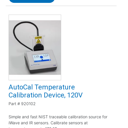
AutoCal Temperature
Calibration Device, 120V
Part #
920102
Simple and fast NIST traceable calibration source for
iWave and IR sensors. Calibrate sensors at