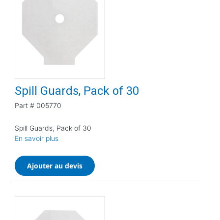
Spill Guards, Pack of 30
Part #
005770
Spill Guards, Pack of 30
En savoir plus
Ajouter au devis