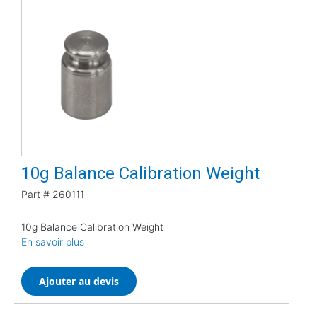
10g Balance Calibration Weight
Part #
260111
10g Balance Calibration Weight
En savoir plus
Ajouter au devis