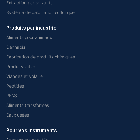
Extraction par solvants
Système de calcination sulfurique
Produits par industrie
Aliments pour animaux
Cannabis
Fabrication de produits chimiques
Produits laitiers
Viandes et volaille
Peptides
PFAS
Aliments transformés
Eaux usées
Pour vos instruments
Accessoires et outils