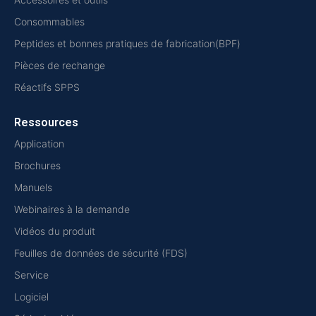
Consommables
Peptides et bonnes pratiques de fabrication(BPF)
Pièces de rechange
Réactifs SPPS
Ressources
Application
Brochures
Manuels
Webinaires à la demande
Vidéos du produit
Feuilles de données de sécurité (FDS)
Service
Logiciel