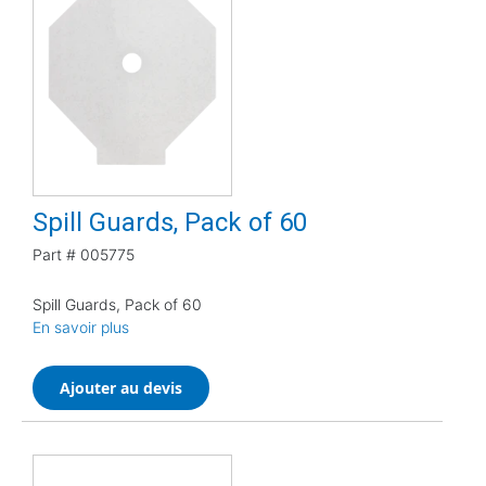
Spill Guards, Pack of 60
Part #
005775
Spill Guards, Pack of 60
En savoir plus
Ajouter au devis