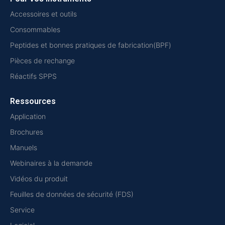
Accessoires et outils
Consommables
Peptides et bonnes pratiques de fabrication(BPF)
Pièces de rechange
Réactifs SPPS
Ressources
Application
Brochures
Manuels
Webinaires à la demande
Vidéos du produit
Feuilles de données de sécurité (FDS)
Service