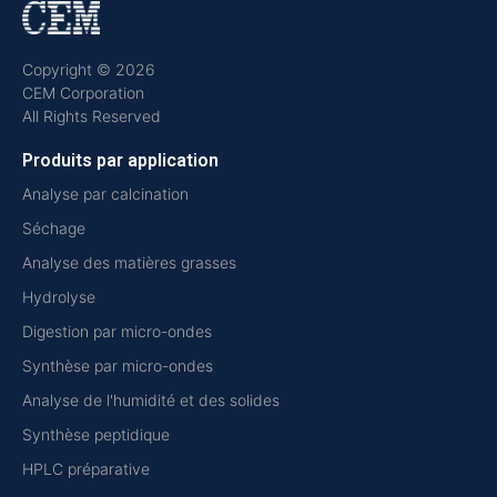
Copyright © 2026
CEM Corporation
All Rights Reserved
Produits par application
Analyse par calcination
Séchage
Analyse des matières grasses
Hydrolyse
Digestion par micro-ondes
Synthèse par micro-ondes
Analyse de l'humidité et des solides
Synthèse peptidique
HPLC préparative