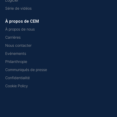
Logiciel
Série de vidéos
À propos de CEM
À propos de nous
Carrières
Nous contacter
Evénements
Philanthropie
Communiqués de presse
Confidentialité
Cookie Policy