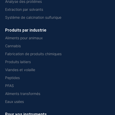
Analyse des protéines
Extraction par solvants
Système de calcination sulfurique
Produits par industrie
Aliments pour animaux
Cannabis
Fabrication de produits chimiques
Produits laitiers
Viandes et volaille
Peptides
PFAS
Aliments transformés
Eaux usées
Pour vos instruments