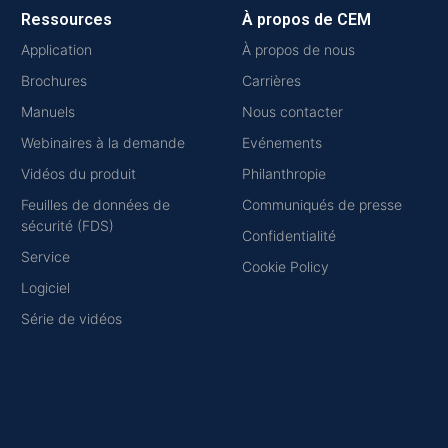
Ressources
À propos de CEM
Application
À propos de nous
Brochures
Carrières
Manuels
Nous contacter
Webinaires à la demande
Evénements
Vidéos du produit
Philanthropie
Feuilles de données de
Communiqués de presse
sécurité (FDS)
Confidentialité
Service
Cookie Policy
Logiciel
Série de vidéos