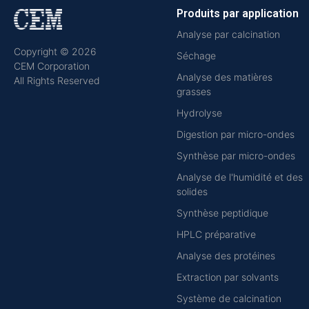
Produits par application
Analyse par calcination
Copyright © 2026
Séchage
CEM Corporation
Analyse des matières
All Rights Reserved
grasses
Hydrolyse
Digestion par micro-ondes
Synthèse par micro-ondes
Analyse de l'humidité et des
solides
Synthèse peptidique
HPLC préparative
Analyse des protéines
Extraction par solvants
Système de calcination