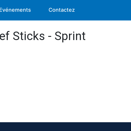
Evénements
Contactez
ef Sticks - Sprint