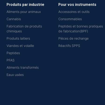
Produits par industrie
Pour vos instruments
Aliments pour animaux
Accessoires et outils
Cannabis
Consommables
Fabrication de produits
Peptides et bonnes pratiques
chimiques
de fabrication(BPF)
Produits laitiers
Pièces de rechange
Viandes et volaille
Réactifs SPPS
Peptides
PFAS
Aliments transformés
Eaux usées