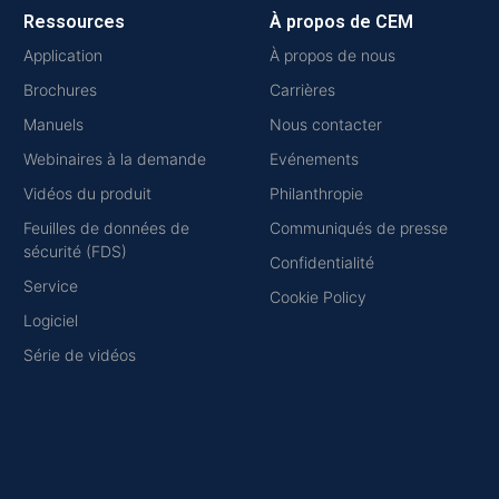
Ressources
À propos de CEM
Application
À propos de nous
Brochures
Carrières
Manuels
Nous contacter
Webinaires à la demande
Evénements
Vidéos du produit
Philanthropie
Feuilles de données de
Communiqués de presse
sécurité (FDS)
Confidentialité
Service
Cookie Policy
Logiciel
Série de vidéos