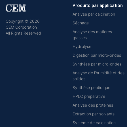
Produits par application
Analyse par calcination
Copyright © 2026
Séchage
CEM Corporation
Analyse des matières
All Rights Reserved
grasses
Hydrolyse
Digestion par micro-ondes
Synthèse par micro-ondes
Analyse de l'humidité et des
solides
Synthèse peptidique
HPLC préparative
Analyse des protéines
Extraction par solvants
Système de calcination