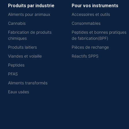
Produits par industrie
Pour vos instruments
Aliments pour animaux
Accessoires et outils
Cannabis
Consommables
Fabrication de produits
Peptides et bonnes pratiques
chimiques
de fabrication(BPF)
Produits laitiers
Pièces de rechange
Viandes et volaille
Réactifs SPPS
Peptides
PFAS
Aliments transformés
Eaux usées