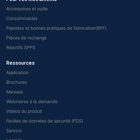
Accessoires et outils
Consommables
Peptides et bonnes pratiques de fabrication(BPF)
Pièces de rechange
Réactifs SPPS
Ressources
Application
Brochures
Manuels
Webinaires à la demande
Vidéos du produit
Feuilles de données de sécurité (FDS)
Service