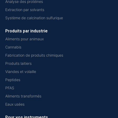
Analyse des protéines
Extraction par solvants
Système de calcination sulfurique
Produits par industrie
Aliments pour animaux
Cannabis
Fabrication de produits chimiques
Produits laitiers
Viandes et volaille
Peptides
PFAS
Aliments transformés
Eaux usées
Pour vos instruments