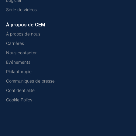
Logiciel
Série de vidéos
À propos de CEM
À propos de nous
Carrières
Nous contacter
Evénements
Philanthropie
Communiqués de presse
Confidentialité
Cookie Policy