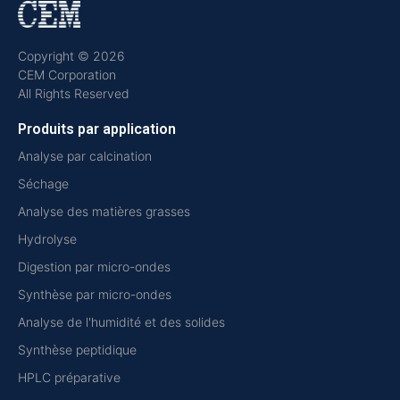
Copyright © 2026
CEM Corporation
All Rights Reserved
Produits par application
Analyse par calcination
Séchage
Analyse des matières grasses
Hydrolyse
Digestion par micro-ondes
Synthèse par micro-ondes
Analyse de l'humidité et des solides
Synthèse peptidique
HPLC préparative