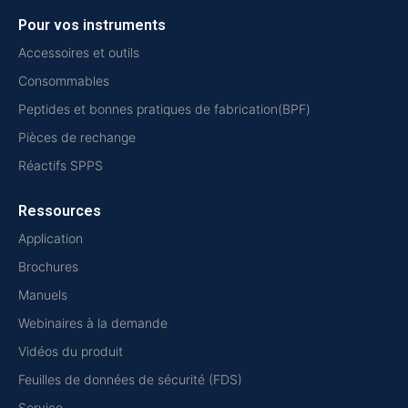
Pour vos instruments
Accessoires et outils
Consommables
Peptides et bonnes pratiques de fabrication(BPF)
Pièces de rechange
Réactifs SPPS
Ressources
Application
Brochures
Manuels
Webinaires à la demande
Vidéos du produit
Feuilles de données de sécurité (FDS)
Service