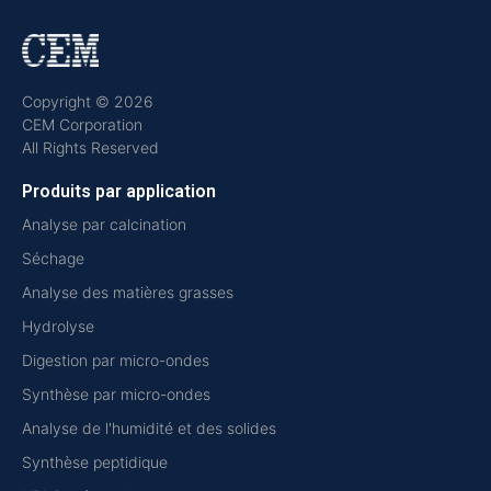
Copyright © 2026
CEM Corporation
All Rights Reserved
Produits par application
Analyse par calcination
Séchage
Analyse des matières grasses
Hydrolyse
Digestion par micro-ondes
Synthèse par micro-ondes
Analyse de l'humidité et des solides
Synthèse peptidique