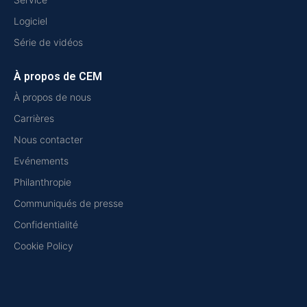
Logiciel
Série de vidéos
À propos de CEM
À propos de nous
Carrières
Nous contacter
Evénements
Philanthropie
Communiqués de presse
Confidentialité
Cookie Policy