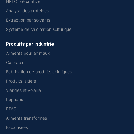
HPLC préparative
Analyse des protéines
Extraction par solvants
Système de calcination sulfurique
Produits par industrie
Aliments pour animaux
Cannabis
Fabrication de produits chimiques
Produits laitiers
Viandes et volaille
Peptides
PFAS
Aliments transformés
Eaux usées