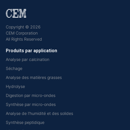
Copyright © 2026
CEM Corporation
All Rights Reserved
Produits par application
Analyse par calcination
Séchage
Analyse des matières grasses
Hydrolyse
Digestion par micro-ondes
Synthèse par micro-ondes
Analyse de l'humidité et des solides
Synthèse peptidique