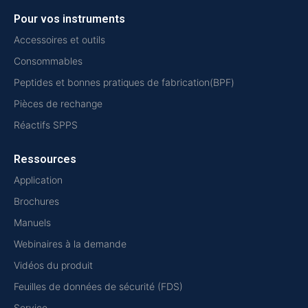
Pour vos instruments
Accessoires et outils
Consommables
Peptides et bonnes pratiques de fabrication(BPF)
Pièces de rechange
Réactifs SPPS
Ressources
Application
Brochures
Manuels
Webinaires à la demande
Vidéos du produit
Feuilles de données de sécurité (FDS)
Service