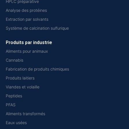
HPLC préparative
Analyse des protéines
Extraction par solvants
Système de calcination sulfurique
Produits par industrie
Aliments pour animaux
Cannabis
Fabrication de produits chimiques
Produits laitiers
Viandes et volaille
Peptides
PFAS
Aliments transformés
Eaux usées