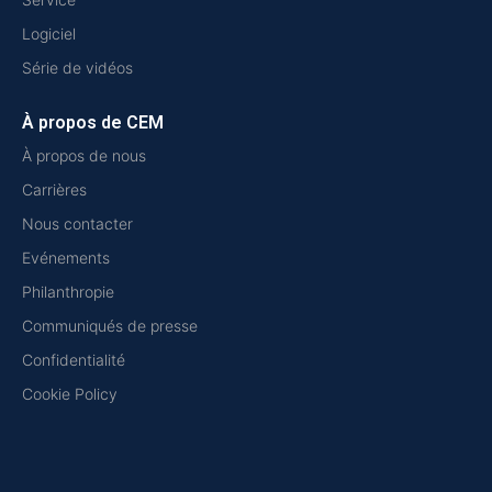
Logiciel
Série de vidéos
À propos de CEM
À propos de nous
Carrières
Nous contacter
Evénements
Philanthropie
Communiqués de presse
Confidentialité
Cookie Policy