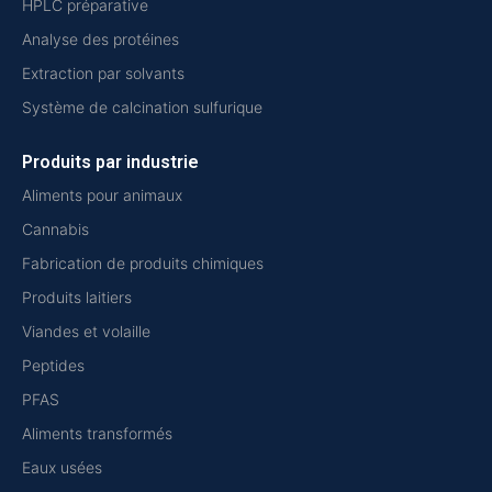
HPLC préparative
Analyse des protéines
Extraction par solvants
Système de calcination sulfurique
Produits par industrie
Aliments pour animaux
Cannabis
Fabrication de produits chimiques
Produits laitiers
Viandes et volaille
Peptides
PFAS
Aliments transformés
Eaux usées