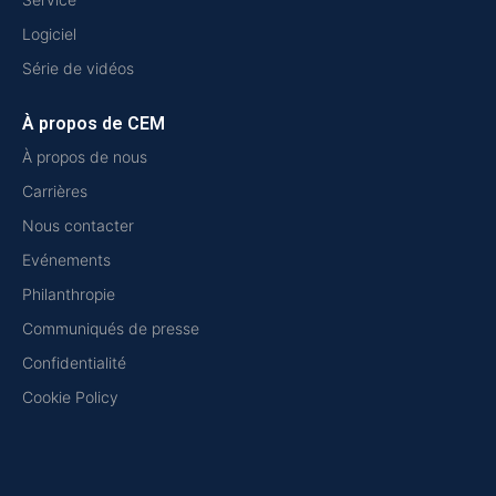
Logiciel
Série de vidéos
À propos de CEM
À propos de nous
Carrières
Nous contacter
Evénements
Philanthropie
Communiqués de presse
Confidentialité
Cookie Policy