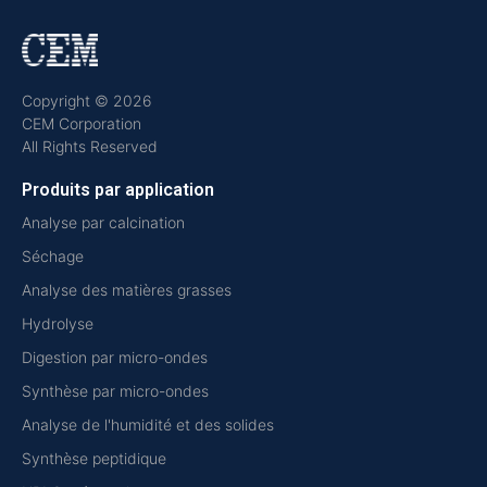
Copyright © 2026
CEM Corporation
All Rights Reserved
Produits par application
Analyse par calcination
Séchage
Analyse des matières grasses
Hydrolyse
Digestion par micro-ondes
Synthèse par micro-ondes
Analyse de l'humidité et des solides
Synthèse peptidique