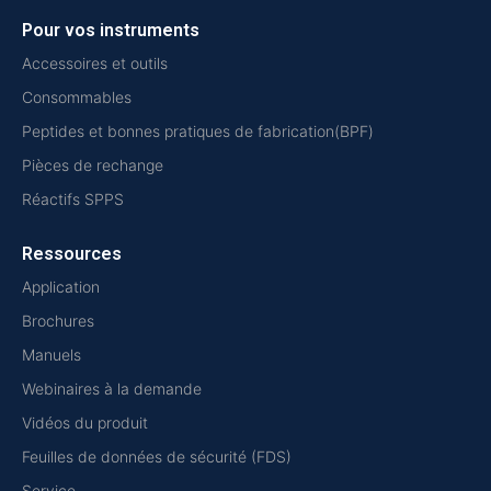
Pour vos instruments
Accessoires et outils
Consommables
Peptides et bonnes pratiques de fabrication(BPF)
Pièces de rechange
Réactifs SPPS
Ressources
Application
Brochures
Manuels
Webinaires à la demande
Vidéos du produit
Feuilles de données de sécurité (FDS)
Service