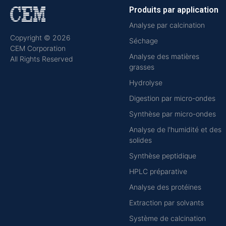
Produits par application
Analyse par calcination
Copyright © 2026
Séchage
CEM Corporation
Analyse des matières
All Rights Reserved
grasses
Hydrolyse
Digestion par micro-ondes
Synthèse par micro-ondes
Analyse de l'humidité et des
solides
Synthèse peptidique
HPLC préparative
Analyse des protéines
Extraction par solvants
Système de calcination