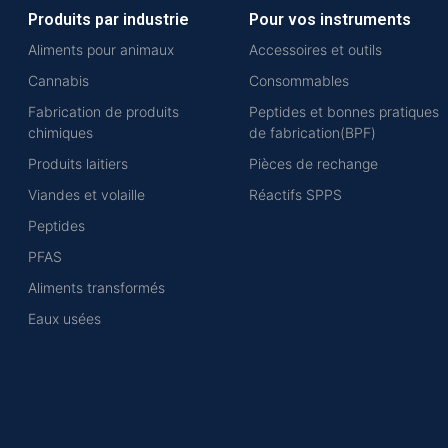
Produits par industrie
Pour vos instruments
Aliments pour animaux
Accessoires et outils
Cannabis
Consommables
Fabrication de produits
Peptides et bonnes pratiques
chimiques
de fabrication(BPF)
Produits laitiers
Pièces de rechange
Viandes et volaille
Réactifs SPPS
Peptides
PFAS
Aliments transformés
Eaux usées