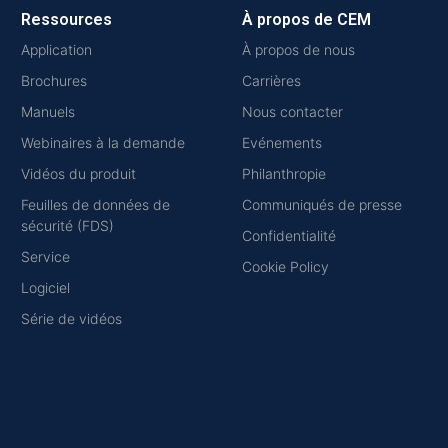
Ressources
À propos de CEM
Application
À propos de nous
Brochures
Carrières
Manuels
Nous contacter
Webinaires à la demande
Evénements
Vidéos du produit
Philanthropie
Feuilles de données de
Communiqués de presse
sécurité (FDS)
Confidentialité
Service
Cookie Policy
Logiciel
Série de vidéos