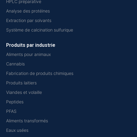
HPLC préparative
Analyse des protéines
Extraction par solvants
Système de calcination sulfurique
Produits par industrie
Aliments pour animaux
Cannabis
Fabrication de produits chimiques
Produits laitiers
Viandes et volaille
Peptides
PFAS
Aliments transformés
Eaux usées