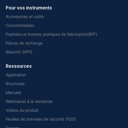
Pour vos instruments
Accessoires et outils
Consommables
Peptides et bonnes pratiques de fabrication(BPF)
Pièces de rechange
Réactifs SPPS
Ressources
Application
Brochures
Manuels
Webinaires à la demande
Vidéos du produit
Feuilles de données de sécurité (FDS)
Service