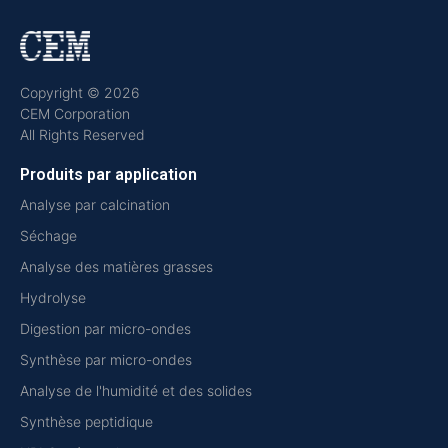
Copyright © 2026
CEM Corporation
All Rights Reserved
Produits par application
Analyse par calcination
Séchage
Analyse des matières grasses
Hydrolyse
Digestion par micro-ondes
Synthèse par micro-ondes
Analyse de l'humidité et des solides
Synthèse peptidique