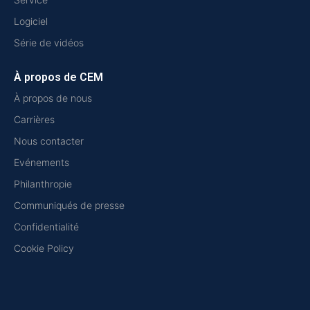
Logiciel
Série de vidéos
À propos de CEM
À propos de nous
Carrières
Nous contacter
Evénements
Philanthropie
Communiqués de presse
Confidentialité
Cookie Policy