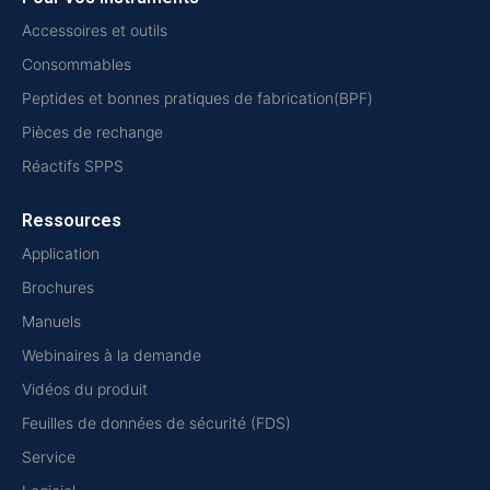
Accessoires et outils
Consommables
Peptides et bonnes pratiques de fabrication(BPF)
Pièces de rechange
Réactifs SPPS
Ressources
Application
Brochures
Manuels
Webinaires à la demande
Vidéos du produit
Feuilles de données de sécurité (FDS)
Service