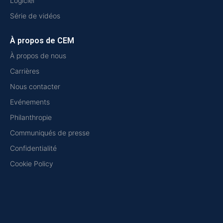
Logiciel
Série de vidéos
À propos de CEM
À propos de nous
Carrières
Nous contacter
Evénements
Philanthropie
Communiqués de presse
Confidentialité
Cookie Policy