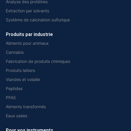
Analyse des protéines
Extraction par solvants
Système de calcination sulfurique
Produits par industrie
Aliments pour animaux
Cannabis
Fabrication de produits chimiques
Produits laitiers
Viandes et volaille
Peptides
PFAS
Aliments transformés
Eaux usées
Pour vos instruments