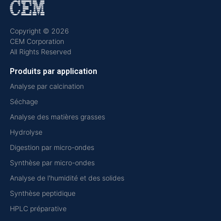
Copyright © 2026
CEM Corporation
All Rights Reserved
Produits par application
Analyse par calcination
Séchage
Analyse des matières grasses
Hydrolyse
Digestion par micro-ondes
Synthèse par micro-ondes
Analyse de l'humidité et des solides
Synthèse peptidique
HPLC préparative