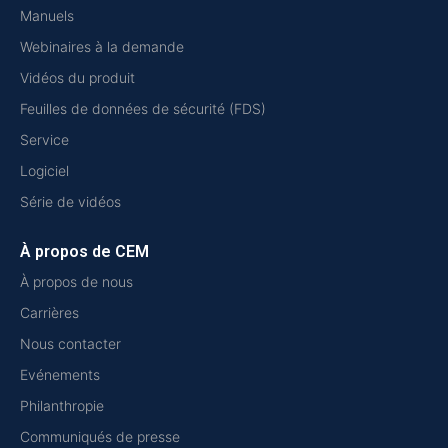
Manuels
Webinaires à la demande
Vidéos du produit
Feuilles de données de sécurité (FDS)
Service
Logiciel
Série de vidéos
À propos de CEM
À propos de nous
Carrières
Nous contacter
Evénements
Philanthropie
Communiqués de presse