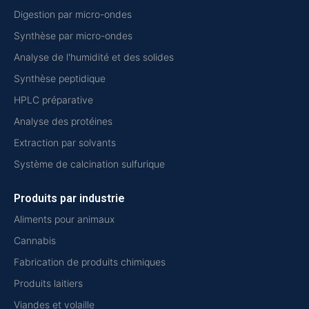
Digestion par micro-ondes
Synthèse par micro-ondes
Analyse de l'humidité et des solides
Synthèse peptidique
HPLC préparative
Analyse des protéines
Extraction par solvants
Système de calcination sulfurique
Produits par industrie
Aliments pour animaux
Cannabis
Fabrication de produits chimiques
Produits laitiers
Viandes et volaille