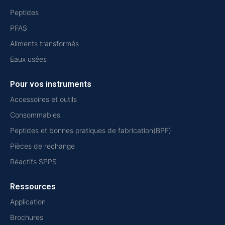
Peptides
PFAS
Aliments transformés
Eaux usées
Pour vos instruments
Accessoires et outils
Consommables
Peptides et bonnes pratiques de fabrication(BPF)
Pièces de rechange
Réactifs SPPS
Ressources
Application
Brochures