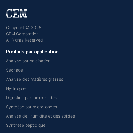
Copyright © 2026
CEM Corporation
All Rights Reserved
Produits par application
Analyse par calcination
Séchage
Analyse des matières grasses
Hydrolyse
Digestion par micro-ondes
Synthèse par micro-ondes
Analyse de l'humidité et des solides
Synthèse peptidique