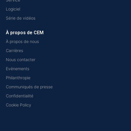
Logiciel
Série de vidéos
À propos de CEM
À propos de nous
Carrières
Nous contacter
Evénements
Philanthropie
Communiqués de presse
Confidentialité
Cookie Policy