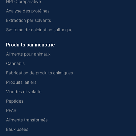
HPLC préparative
Analyse des protéines
Extraction par solvants
Système de calcination sulfurique
Produits par industrie
Aliments pour animaux
Cannabis
Fabrication de produits chimiques
Produits laitiers
Viandes et volaille
Peptides
PFAS
Aliments transformés
Eaux usées