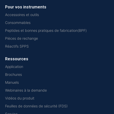
Pour vos instruments
Accessoires et outils
Consommables
Peptides et bonnes pratiques de fabrication(BPF)
Pièces de rechange
Réactifs SPPS
Ressources
Application
Brochures
Manuels
Webinaires à la demande
Vidéos du produit
Feuilles de données de sécurité (FDS)
Service