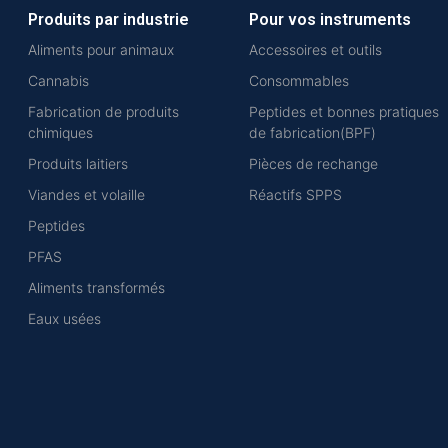
Produits par industrie
Pour vos instruments
Aliments pour animaux
Accessoires et outils
Cannabis
Consommables
Fabrication de produits
Peptides et bonnes pratiques
chimiques
de fabrication(BPF)
Produits laitiers
Pièces de rechange
Viandes et volaille
Réactifs SPPS
Peptides
PFAS
Aliments transformés
Eaux usées