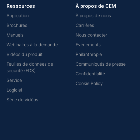
Ressources
À propos de CEM
Application
À propos de nous
Brochures
Carrières
Manuels
Nous contacter
Webinaires à la demande
Evénements
Vidéos du produit
Philanthropie
Feuilles de données de
Communiqués de presse
sécurité (FDS)
Confidentialité
Service
Cookie Policy
Logiciel
Série de vidéos