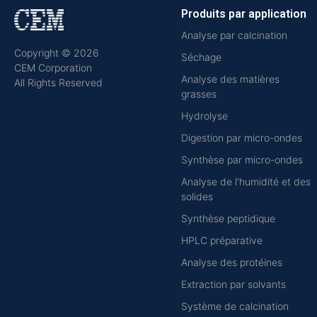
Produits par application
Analyse par calcination
Copyright © 2026
Séchage
CEM Corporation
Analyse des matières
All Rights Reserved
grasses
Hydrolyse
Digestion par micro-ondes
Synthèse par micro-ondes
Analyse de l'humidité et des
solides
Synthèse peptidique
HPLC préparative
Analyse des protéines
Extraction par solvants
Système de calcination