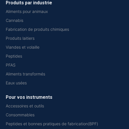
Produits par industrie
Aliments pour animaux
Cannabis
Fabrication de produits chimiques
Produits laitiers
Viandes et volaille
Peptides
PFAS
Aliments transformés
Eaux usées
Pour vos instruments
Accessoires et outils
Consommables
Peptides et bonnes pratiques de fabrication(BPF)