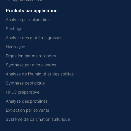
Produits par application
Analyse par calcination
Séchage
Analyse des matières grasses
Hydrolyse
Digestion par micro-ondes
Synthèse par micro-ondes
Analyse de l'humidité et des solides
Synthèse peptidique
HPLC préparative
Analyse des protéines
Extraction par solvants
Système de calcination sulfurique