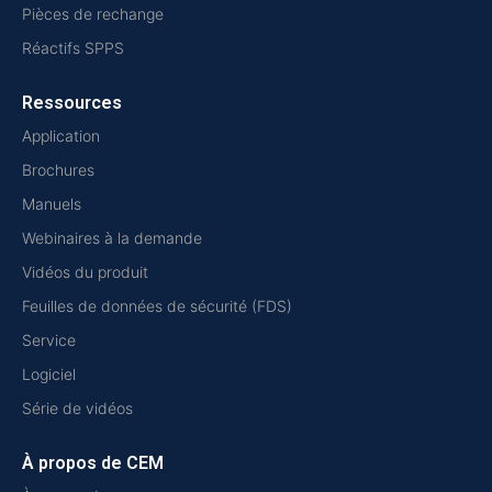
Pièces de rechange
Réactifs SPPS
Ressources
Application
Brochures
Manuels
Webinaires à la demande
Vidéos du produit
Feuilles de données de sécurité (FDS)
Service
Logiciel
Série de vidéos
À propos de CEM