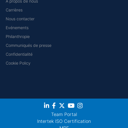
À propos de nous
Carrières
Nous contacter
Evénements
Philanthropie
Communiqués de presse
Confidentialité
Cookie Policy
Team Portal
Intertek ISO Certification