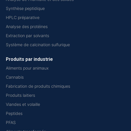
Synthèse peptidique
HPLC préparative
Analyse des protéines
Extraction par solvants
Système de calcination sulfurique
Produits par industrie
Aliments pour animaux
Cannabis
Fabrication de produits chimiques
Produits laitiers
Viandes et volaille
Peptides
PFAS