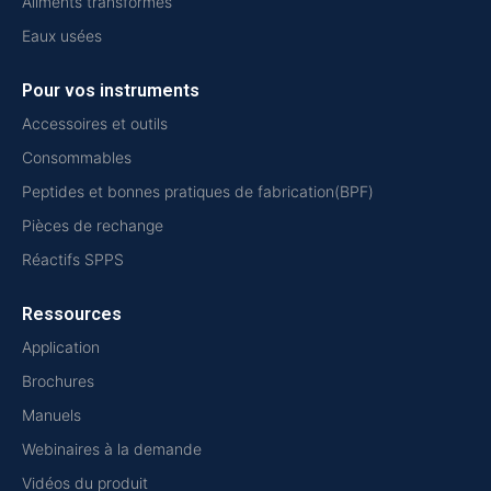
Aliments transformés
Eaux usées
Pour vos instruments
Accessoires et outils
Consommables
Peptides et bonnes pratiques de fabrication(BPF)
Pièces de rechange
Réactifs SPPS
Ressources
Application
Brochures
Manuels
Webinaires à la demande
Vidéos du produit