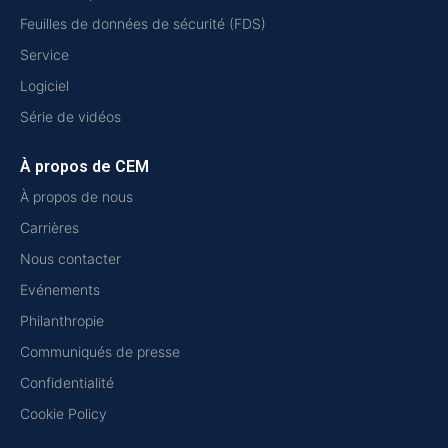
Feuilles de données de sécurité (FDS)
Service
Logiciel
Série de vidéos
À propos de CEM
À propos de nous
Carrières
Nous contacter
Evénements
Philanthropie
Communiqués de presse
Confidentialité
Cookie Policy