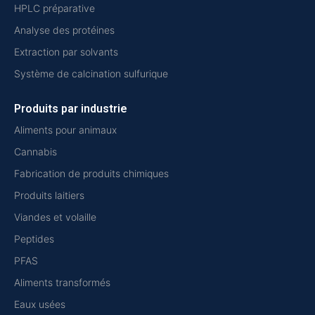
HPLC préparative
Analyse des protéines
Extraction par solvants
Système de calcination sulfurique
Produits par industrie
Aliments pour animaux
Cannabis
Fabrication de produits chimiques
Produits laitiers
Viandes et volaille
Peptides
PFAS
Aliments transformés
Eaux usées