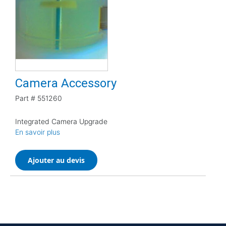
Camera Accessory
Part #
551260
Integrated Camera Upgrade
En savoir plus
Ajouter au devis