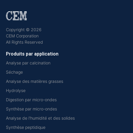
Copyright © 2026
CEM Corporation
All Rights Reserved
Produits par application
Analyse par calcination
Séchage
Analyse des matières grasses
Hydrolyse
Digestion par micro-ondes
Synthèse par micro-ondes
Analyse de l'humidité et des solides
Synthèse peptidique