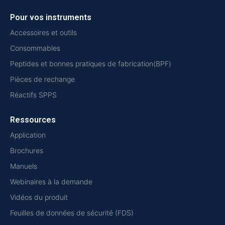
Pour vos instruments
Accessoires et outils
Consommables
Peptides et bonnes pratiques de fabrication(BPF)
Pièces de rechange
Réactifs SPPS
Ressources
Application
Brochures
Manuels
Webinaires à la demande
Vidéos du produit
Feuilles de données de sécurité (FDS)