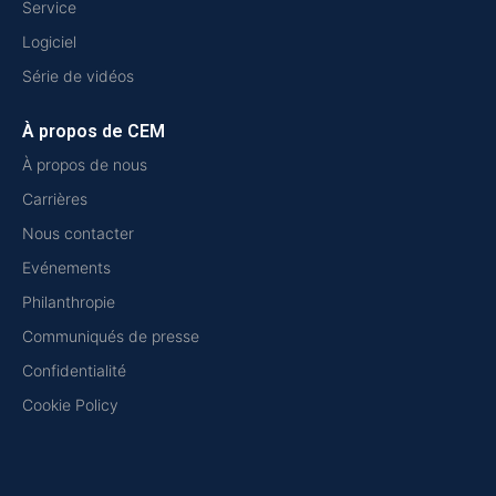
Service
Logiciel
Série de vidéos
À propos de CEM
À propos de nous
Carrières
Nous contacter
Evénements
Philanthropie
Communiqués de presse
Confidentialité
Cookie Policy