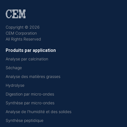
Copyright © 2026
CEM Corporation
All Rights Reserved
Produits par application
Analyse par calcination
Séchage
Analyse des matières grasses
Hydrolyse
Digestion par micro-ondes
Synthèse par micro-ondes
Analyse de l'humidité et des solides
Synthèse peptidique