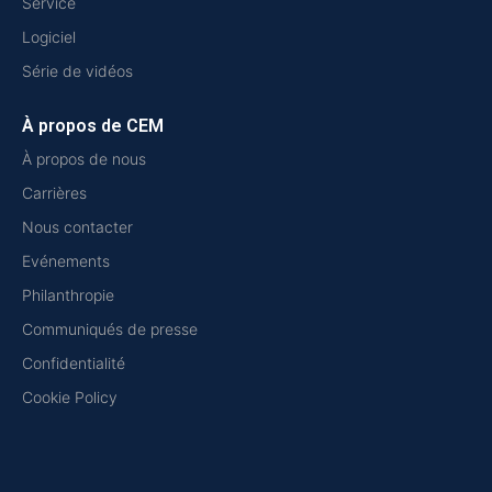
Service
Logiciel
Série de vidéos
À propos de CEM
À propos de nous
Carrières
Nous contacter
Evénements
Philanthropie
Communiqués de presse
Confidentialité
Cookie Policy