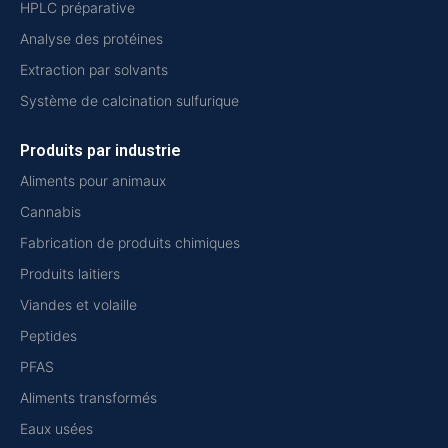
HPLC préparative
Analyse des protéines
Extraction par solvants
Système de calcination sulfurique
Produits par industrie
Aliments pour animaux
Cannabis
Fabrication de produits chimiques
Produits laitiers
Viandes et volaille
Peptides
PFAS
Aliments transformés
Eaux usées