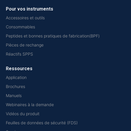
Pour vos instruments
Accessoires et outils
Consommables
Peptides et bonnes pratiques de fabrication(BPF)
Pièces de rechange
Réactifs SPPS
Ressources
Application
Brochures
Manuels
Webinaires à la demande
Vidéos du produit
Feuilles de données de sécurité (FDS)