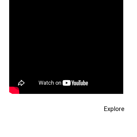
Explore