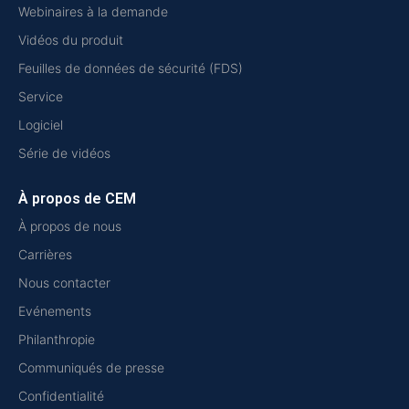
Webinaires à la demande
Vidéos du produit
Feuilles de données de sécurité (FDS)
Service
Logiciel
Série de vidéos
À propos de CEM
À propos de nous
Carrières
Nous contacter
Evénements
Philanthropie
Communiqués de presse
Confidentialité