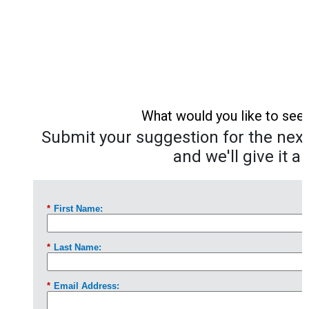
What would you like to see
Submit your suggestion for the next 
and we'll give it a 