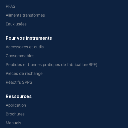
PFAS
Aliments transformés
Eaux usées
Pour vos instruments
Accessoires et outils
Consommables
Peptides et bonnes pratiques de fabrication(BPF)
Pièces de rechange
Réactifs SPPS
Ressources
Application
Brochures
Manuels