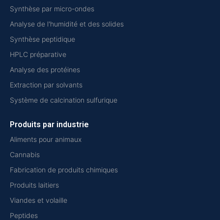
Synthèse par micro-ondes
Analyse de l'humidité et des solides
Synthèse peptidique
HPLC préparative
Analyse des protéines
Extraction par solvants
Système de calcination sulfurique
Produits par industrie
Aliments pour animaux
Cannabis
Fabrication de produits chimiques
Produits laitiers
Viandes et volaille
Peptides