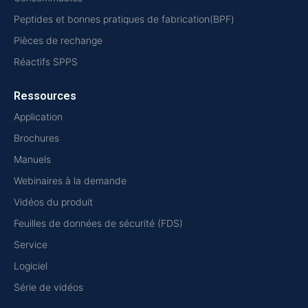
Peptides et bonnes pratiques de fabrication(BPF)
Pièces de rechange
Réactifs SPPS
Ressources
Application
Brochures
Manuels
Webinaires à la demande
Vidéos du produit
Feuilles de données de sécurité (FDS)
Service
Logiciel
Série de vidéos