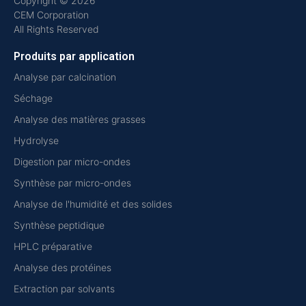
Copyright © 2026
CEM Corporation
All Rights Reserved
Produits par application
Analyse par calcination
Séchage
Analyse des matières grasses
Hydrolyse
Digestion par micro-ondes
Synthèse par micro-ondes
Analyse de l'humidité et des solides
Synthèse peptidique
HPLC préparative
Analyse des protéines
Extraction par solvants