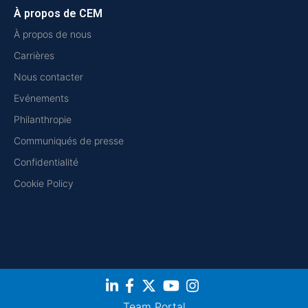
À propos de CEM
À propos de nous
Carrières
Nous contacter
Evénements
Philanthropie
Communiqués de presse
Confidentialité
Cookie Policy
Team Portal