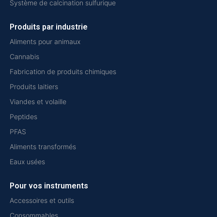
Système de calcination sulfurique
Produits par industrie
Aliments pour animaux
Cannabis
Fabrication de produits chimiques
Produits laitiers
Viandes et volaille
Peptides
PFAS
Aliments transformés
Eaux usées
Pour vos instruments
Accessoires et outils
Consommables