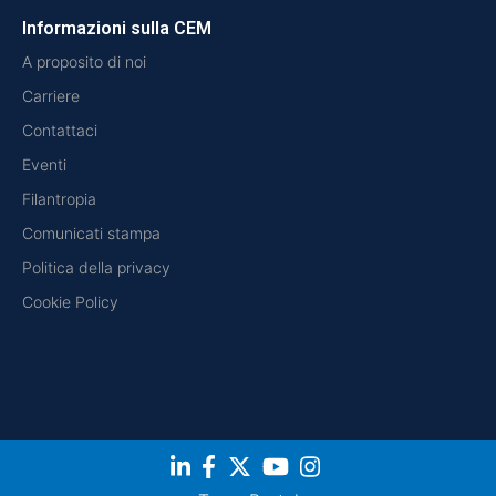
Informazioni sulla CEM
A proposito di noi
Carriere
Contattaci
Eventi
Filantropia
Comunicati stampa
Politica della privacy
Cookie Policy