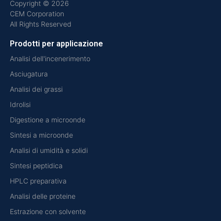
Copyright © 2026
CEM Corporation
All Rights Reserved
Prodotti per applicazione
Analisi dell'incenerimento
Asciugatura
Analisi dei grassi
Idrolisi
Digestione a microonde
Sintesi a microonde
Analisi di umidità e solidi
Sintesi peptidica
HPLC preparativa
Analisi delle proteine
Estrazione con solvente