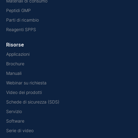
Materiali di consumo
Peptidi GMP
Parti di ricambio
Reagenti SPPS
Risorse
Applicazioni
Brochure
Manuali
Webinar su richiesta
Video dei prodotti
Schede di sicurezza (SDS)
Servizio
Software
Serie di video