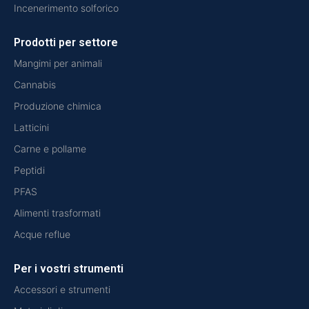
Incenerimento solforico
Prodotti per settore
Mangimi per animali
Cannabis
Produzione chimica
Latticini
Carne e pollame
Peptidi
PFAS
Alimenti trasformati
Acque reflue
Per i vostri strumenti
Accessori e strumenti