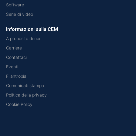
Software
Serie di video
Informazioni sulla CEM
A proposito di noi
Carriere
Contattaci
Eventi
Filantropia
Comunicati stampa
Politica della privacy
Cookie Policy