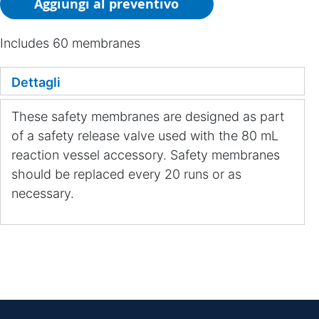
Aggiungi al preventivo
Includes 60 membranes
Dettagli
These safety membranes are designed as part
of a safety release valve used with the 80 mL
reaction vessel accessory. Safety membranes
should be replaced every 20 runs or as
necessary.