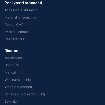
Per i vostri strumenti
Accessori e strumenti
Materiali di consumo
Peptidi GMP
Parti di ricambio
Reagenti SPPS
Risorse
Applicazioni
Brochure
Manuali
Webinar su richiesta
Video dei prodotti
Schede di sicurezza (SDS)
Servizio