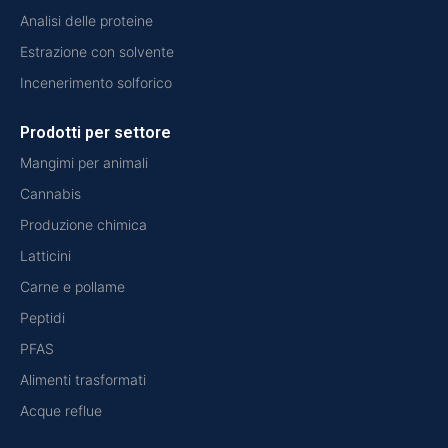
Analisi delle proteine
Estrazione con solvente
Incenerimento solforico
Prodotti per settore
Mangimi per animali
Cannabis
Produzione chimica
Latticini
Carne e pollame
Peptidi
PFAS
Alimenti trasformati
Acque reflue