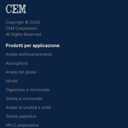
Copyright © 2026
CEM Corporation
All Rights Reserved
Prodotti per applicazione
Analisi dell'incenerimento
Asciugatura
Analisi dei grassi
Idrolisi
Digestione a microonde
Sintesi a microonde
Analisi di umidità e solidi
Sintesi peptidica
HPLC preparativa