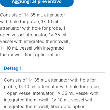
Aggiungi al preventivo
Consists of 1x 35 mL attenuator
with hole for probe, 1x 10 mL
attenuator with hole for probe, 1
open vessel attenuator, 1x 35 mL
vessel with integrated thermowell ,
1x 10 mL vessel with integrated
thermowell, fiber optic option.
Dettagli
Consists of 1x 35 mL attenuator with hole for
probe, 1x 10 mL attenuator with hole for probe,
1 open vessel attenuator, 1x 35 mL vessel with
integrated thermowell , 1x 10 mL vessel with
integrated thermowell, fiber optic option.