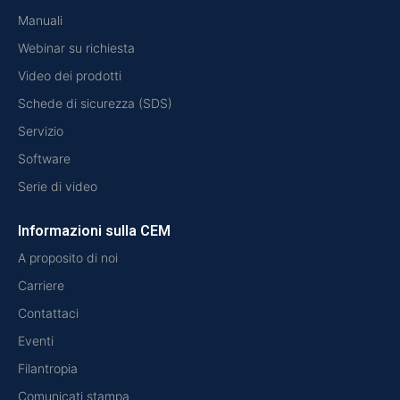
Manuali
Webinar su richiesta
Video dei prodotti
Schede di sicurezza (SDS)
Servizio
Software
Serie di video
Informazioni sulla CEM
A proposito di noi
Carriere
Contattaci
Eventi
Filantropia
Comunicati stampa