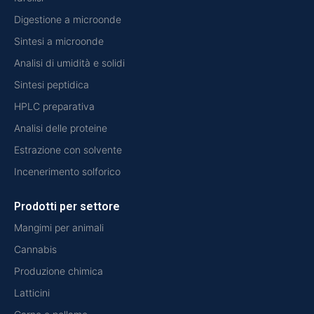
Digestione a microonde
Sintesi a microonde
Analisi di umidità e solidi
Sintesi peptidica
HPLC preparativa
Analisi delle proteine
Estrazione con solvente
Incenerimento solforico
Prodotti per settore
Mangimi per animali
Cannabis
Produzione chimica
Latticini