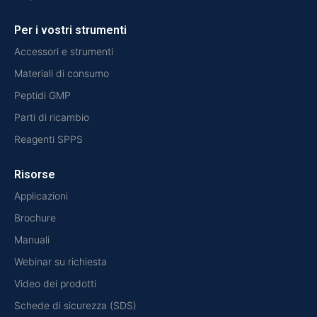
Per i vostri strumenti
Accessori e strumenti
Materiali di consumo
Peptidi GMP
Parti di ricambio
Reagenti SPPS
Risorse
Applicazioni
Brochure
Manuali
Webinar su richiesta
Video dei prodotti
Schede di sicurezza (SDS)