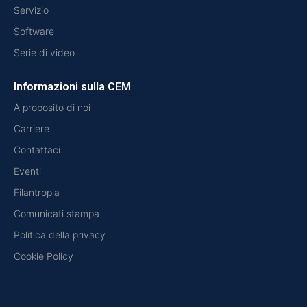
Servizio
Software
Serie di video
Informazioni sulla CEM
A proposito di noi
Carriere
Contattaci
Eventi
Filantropia
Comunicati stampa
Politica della privacy
Cookie Policy