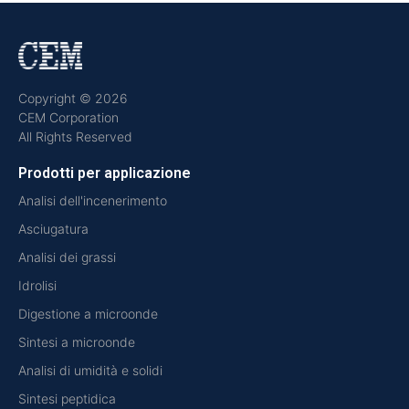
Copyright © 2026
CEM Corporation
All Rights Reserved
Prodotti per applicazione
Analisi dell'incenerimento
Asciugatura
Analisi dei grassi
Idrolisi
Digestione a microonde
Sintesi a microonde
Analisi di umidità e solidi
Sintesi peptidica