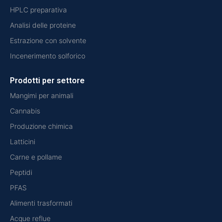
HPLC preparativa
Analisi delle proteine
Estrazione con solvente
Incenerimento solforico
Prodotti per settore
Mangimi per animali
Cannabis
Produzione chimica
Latticini
Carne e pollame
Peptidi
PFAS
Alimenti trasformati
Acque reflue