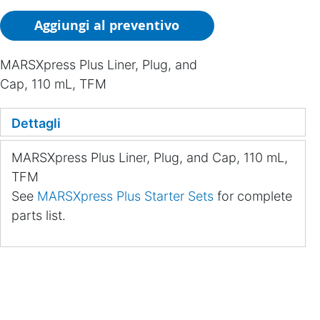
Aggiungi al preventivo
MARSXpress Plus Liner, Plug, and
Cap, 110 mL, TFM
Dettagli
MARSXpress Plus Liner, Plug, and Cap, 110 mL,
TFM
See
MARSXpress Plus Starter Sets
for complete
parts list.