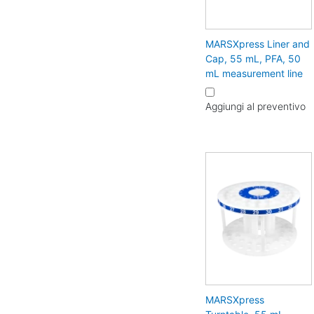
MARSXpress Liner and
Cap, 55 mL, PFA, 50
mL measurement line
Aggiungi al preventivo
MARSXpress