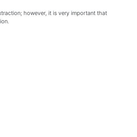
action; however, it is very important that
ion.