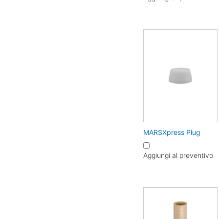
MARSXpress Plug
Aggiungi al preventivo