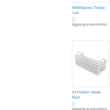
MARSXpress Torque
Tool
Aggiungi al preventivo
24 Position Vessel
Rack
Aggiungi al preventivo