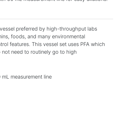
vessel preferred by high-throughput labs
amins, foods, and many environmental
rol features. This vessel set uses PFA which
 not need to routinely go to high
0 mL measurement line