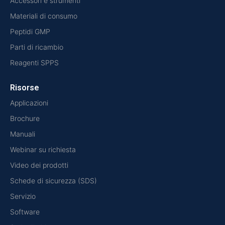
Accessori e strumenti
Materiali di consumo
Peptidi GMP
Parti di ricambio
Reagenti SPPS
Risorse
Applicazioni
Brochure
Manuali
Webinar su richiesta
Video dei prodotti
Schede di sicurezza (SDS)
Servizio
Software