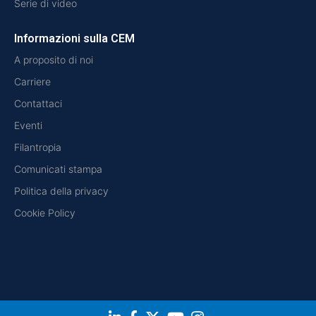
Serie di video
Informazioni sulla CEM
A proposito di noi
Carriere
Contattaci
Eventi
Filantropia
Comunicati stampa
Politica della privacy
Cookie Policy