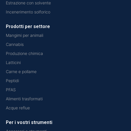
Estrazione con solvente
Incenerimento solforico
Prodotti per settore
Mangimi per animali
Cannabis
Produzione chimica
Latticini
Carne e pollame
Peptidi
PFAS
Alimenti trasformati
Acque reflue
Per i vostri strumenti