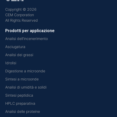
Copyright © 2026
CEM Corporation
All Rights Reserved
Prodotti per applicazione
Analisi dell'incenerimento
Asciugatura
Analisi dei grassi
Idrolisi
Digestione a microonde
Sintesi a microonde
Analisi di umidità e solidi
Sintesi peptidica
HPLC preparativa
Analisi delle proteine