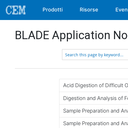
Prodotti
Risorse
Even
BLADE Application No
Acid Digestion of Difficult O
Digestion and Analysis of 
Sample Preparation and Ana
Sample Preparation and Ana