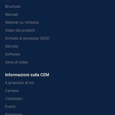
Brochure
Manuali
Webinar su richiesta
Video dei prodotti
Schede di sicurezza (SDS)
Servizio
Software
Serie di video
Informazioni sulla CEM
A proposito di noi
Carriere
Contattaci
Eventi
Filantropia