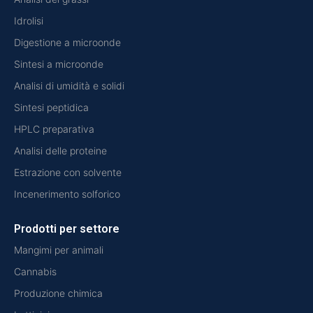
Idrolisi
Digestione a microonde
Sintesi a microonde
Analisi di umidità e solidi
Sintesi peptidica
HPLC preparativa
Analisi delle proteine
Estrazione con solvente
Incenerimento solforico
Prodotti per settore
Mangimi per animali
Cannabis
Produzione chimica