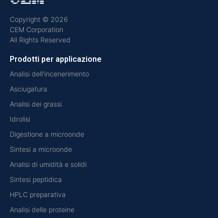
Copyright © 2026
CEM Corporation
All Rights Reserved
Prodotti per applicazione
Analisi dell'incenerimento
Asciugatura
Analisi dei grassi
Idrolisi
Digestione a microonde
Sintesi a microonde
Analisi di umidità e solidi
Sintesi peptidica
HPLC preparativa
Analisi delle proteine