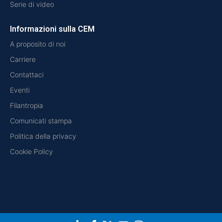
Serie di video
Informazioni sulla CEM
A proposito di noi
Carriere
Contattaci
Eventi
Filantropia
Comunicati stampa
Politica della privacy
Cookie Policy