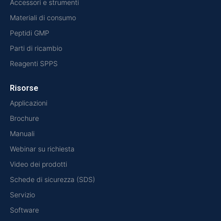
Accessori e strumenti
Materiali di consumo
Peptidi GMP
Parti di ricambio
Reagenti SPPS
Risorse
Applicazioni
Brochure
Manuali
Webinar su richiesta
Video dei prodotti
Schede di sicurezza (SDS)
Servizio
Software