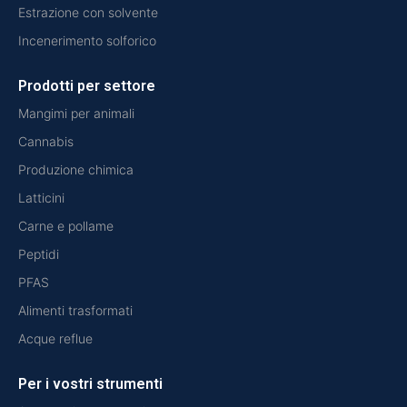
Estrazione con solvente
Incenerimento solforico
Prodotti per settore
Mangimi per animali
Cannabis
Produzione chimica
Latticini
Carne e pollame
Peptidi
PFAS
Alimenti trasformati
Acque reflue
Per i vostri strumenti