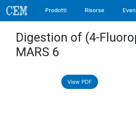
Prodotti
Risorse
Even
Digestion of (4-Fluoro
MARS 6
View PDF