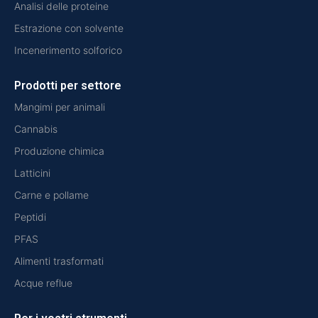
Analisi delle proteine
Estrazione con solvente
Incenerimento solforico
Prodotti per settore
Mangimi per animali
Cannabis
Produzione chimica
Latticini
Carne e pollame
Peptidi
PFAS
Alimenti trasformati
Acque reflue