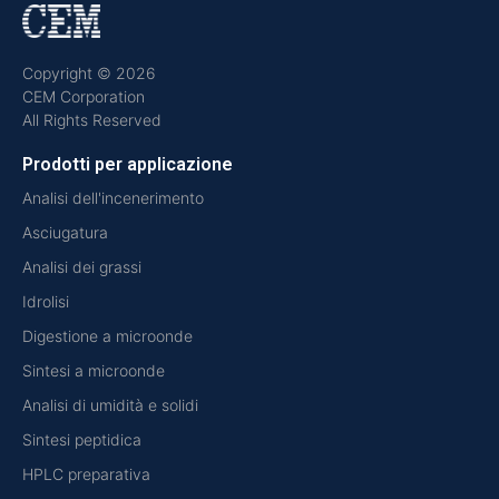
Copyright © 2026
CEM Corporation
All Rights Reserved
Prodotti per applicazione
Analisi dell'incenerimento
Asciugatura
Analisi dei grassi
Idrolisi
Digestione a microonde
Sintesi a microonde
Analisi di umidità e solidi
Sintesi peptidica
HPLC preparativa