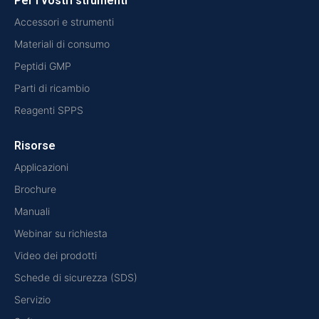
Per i vostri strumenti
Accessori e strumenti
Materiali di consumo
Peptidi GMP
Parti di ricambio
Reagenti SPPS
Risorse
Applicazioni
Brochure
Manuali
Webinar su richiesta
Video dei prodotti
Schede di sicurezza (SDS)
Servizio