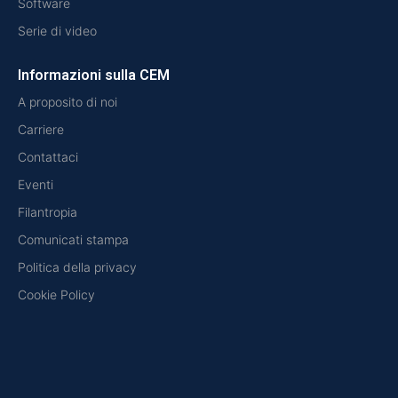
Software
Serie di video
Informazioni sulla CEM
A proposito di noi
Carriere
Contattaci
Eventi
Filantropia
Comunicati stampa
Politica della privacy
Cookie Policy