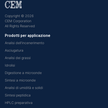
Copyright © 2026
CEM Corporation
All Rights Reserved
Prodotti per applicazione
Analisi dell'incenerimento
Asciugatura
Analisi dei grassi
Idrolisi
Digestione a microonde
Sintesi a microonde
Analisi di umidità e solidi
Sintesi peptidica
HPLC preparativa