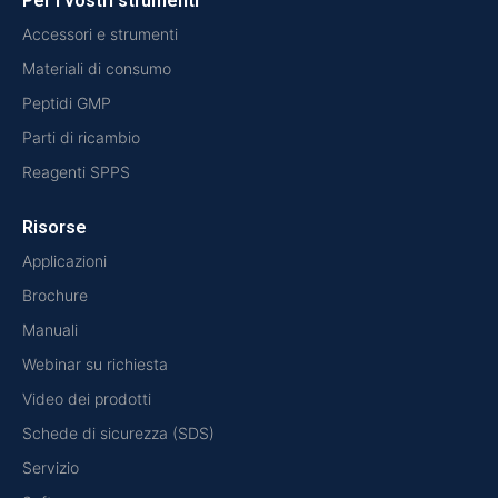
Per i vostri strumenti
Accessori e strumenti
Materiali di consumo
Peptidi GMP
Parti di ricambio
Reagenti SPPS
Risorse
Applicazioni
Brochure
Manuali
Webinar su richiesta
Video dei prodotti
Schede di sicurezza (SDS)
Servizio