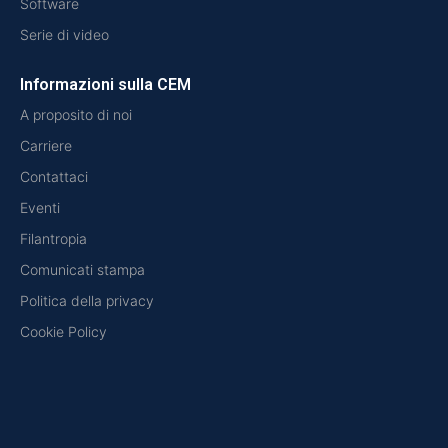
Software
Serie di video
Informazioni sulla CEM
A proposito di noi
Carriere
Contattaci
Eventi
Filantropia
Comunicati stampa
Politica della privacy
Cookie Policy