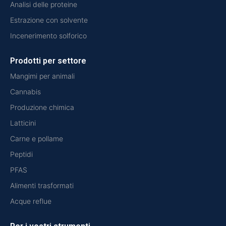
Analisi delle proteine
Estrazione con solvente
Incenerimento solforico
Prodotti per settore
Mangimi per animali
Cannabis
Produzione chimica
Latticini
Carne e pollame
Peptidi
PFAS
Alimenti trasformati
Acque reflue