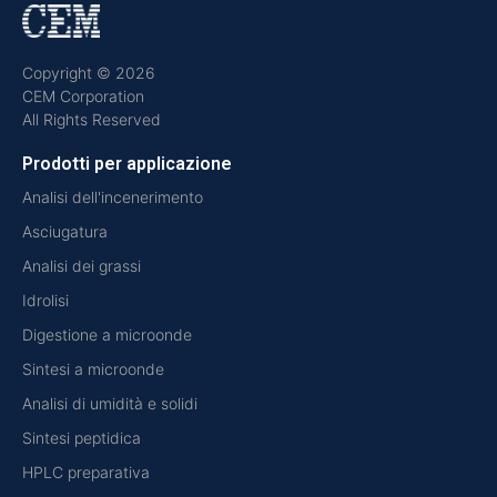
Copyright © 2026
CEM Corporation
All Rights Reserved
Prodotti per applicazione
Analisi dell'incenerimento
Asciugatura
Analisi dei grassi
Idrolisi
Digestione a microonde
Sintesi a microonde
Analisi di umidità e solidi
Sintesi peptidica
HPLC preparativa