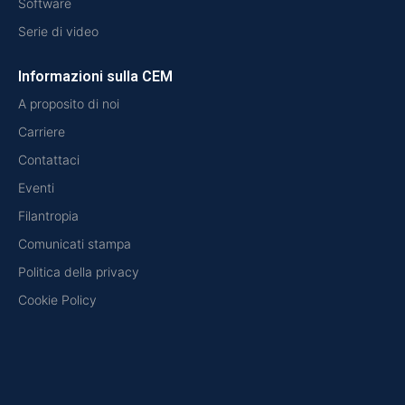
Software
Serie di video
Informazioni sulla CEM
A proposito di noi
Carriere
Contattaci
Eventi
Filantropia
Comunicati stampa
Politica della privacy
Cookie Policy