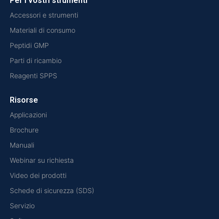
Per i vostri strumenti
Accessori e strumenti
Materiali di consumo
Peptidi GMP
Parti di ricambio
Reagenti SPPS
Risorse
Applicazioni
Brochure
Manuali
Webinar su richiesta
Video dei prodotti
Schede di sicurezza (SDS)
Servizio