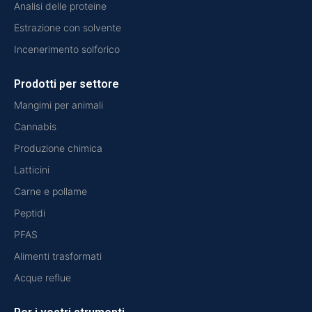
Analisi delle proteine
Estrazione con solvente
Incenerimento solforico
Prodotti per settore
Mangimi per animali
Cannabis
Produzione chimica
Latticini
Carne e pollame
Peptidi
PFAS
Alimenti trasformati
Acque reflue