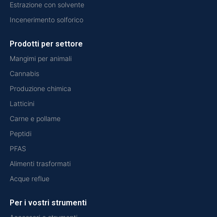
Estrazione con solvente
Incenerimento solforico
Prodotti per settore
Mangimi per animali
Cannabis
Produzione chimica
Latticini
Carne e pollame
Peptidi
PFAS
Alimenti trasformati
Acque reflue
Per i vostri strumenti