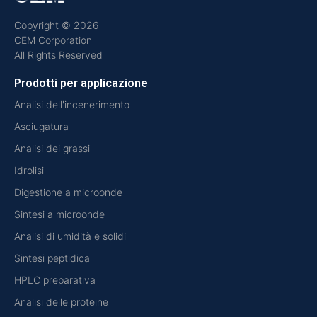
Copyright © 2026
CEM Corporation
All Rights Reserved
Prodotti per applicazione
Analisi dell'incenerimento
Asciugatura
Analisi dei grassi
Idrolisi
Digestione a microonde
Sintesi a microonde
Analisi di umidità e solidi
Sintesi peptidica
HPLC preparativa
Analisi delle proteine