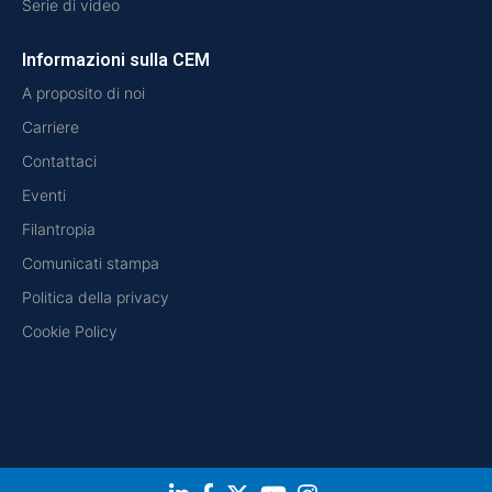
Serie di video
Informazioni sulla CEM
A proposito di noi
Carriere
Contattaci
Eventi
Filantropia
Comunicati stampa
Politica della privacy
Cookie Policy