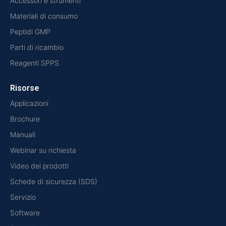
Accessori e strumenti
Materiali di consumo
Peptidi GMP
Parti di ricambio
Reagenti SPPS
Risorse
Applicazioni
Brochure
Manuali
Webinar su richiesta
Video dei prodotti
Schede di sicurezza (SDS)
Servizio
Software