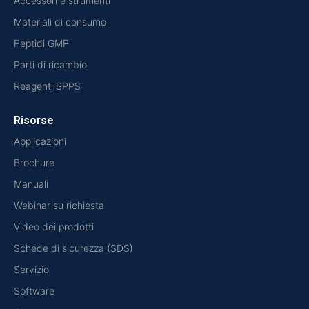
Accessori e strumenti
Materiali di consumo
Peptidi GMP
Parti di ricambio
Reagenti SPPS
Risorse
Applicazioni
Brochure
Manuali
Webinar su richiesta
Video dei prodotti
Schede di sicurezza (SDS)
Servizio
Software