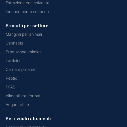
Estrazione con solvente
Incenerimento solforico
Prodotti per settore
Mangimi per animali
Cannabis
Produzione chimica
Latticini
Carne e pollame
Peptidi
PFAS
Alimenti trasformati
Acque reflue
Per i vostri strumenti