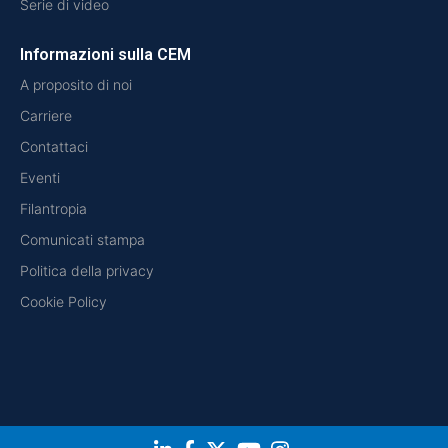
Serie di video
Informazioni sulla CEM
A proposito di noi
Carriere
Contattaci
Eventi
Filantropia
Comunicati stampa
Politica della privacy
Cookie Policy