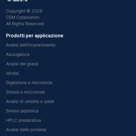
Copyright © 2026
CEM Corporation
All Rights Reserved
Prodotti per applicazione
Analisi dell'incenerimento
Asciugatura
Analisi dei grassi
Idrolisi
Digestione a microonde
Sintesi a microonde
Analisi di umidità e solidi
Sintesi peptidica
HPLC preparativa
Analisi delle proteine