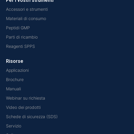
Per i vostri strumenti
Accessori e strumenti
Materiali di consumo
Peptidi GMP
Parti di ricambio
Reagenti SPPS
Risorse
Applicazioni
Brochure
Manuali
Webinar su richiesta
Video dei prodotti
Schede di sicurezza (SDS)
Servizio