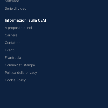
Software
Serie di video
Informazioni sulla CEM
A proposito di noi
Carriere
Contattaci
Eventi
Filantropia
Comunicati stampa
Politica della privacy
Cookie Policy