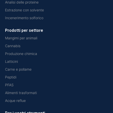
Analisi delle proteine
Estrazione con solvente
Incenerimento solforico
Prodotti per settore
Mangimi per animali
Cannabis
Produzione chimica
Latticini
Carne e pollame
Peptidi
PFAS
Alimenti trasformati
Acque reflue