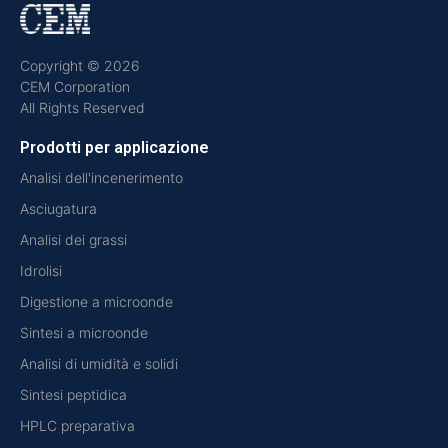
Copyright © 2026
CEM Corporation
All Rights Reserved
Prodotti per applicazione
Analisi dell'incenerimento
Asciugatura
Analisi dei grassi
Idrolisi
Digestione a microonde
Sintesi a microonde
Analisi di umidità e solidi
Sintesi peptidica
HPLC preparativa