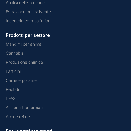
Analisi delle proteine
Estrazione con solvente
Incenerimento solforico
Prodotti per settore
Mangimi per animali
Cannabis
Produzione chimica
Latticini
Carne e pollame
Peptidi
PFAS
Alimenti trasformati
Acque reflue