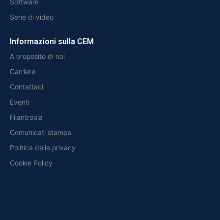
Software
Serie di video
Informazioni sulla CEM
A proposito di noi
Carriere
Contattaci
Eventi
Filantropia
Comunicati stampa
Politica della privacy
Cookie Policy