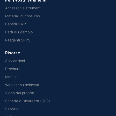
Per i vostri strumenti
Accessori e strumenti
Materiali di consumo
Peptidi GMP
Parti di ricambio
Reagenti SPPS
Risorse
Applicazioni
Brochure
Manuali
Webinar su richiesta
Video dei prodotti
Schede di sicurezza (SDS)
Servizio