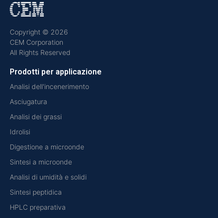
Copyright © 2026
CEM Corporation
All Rights Reserved
Prodotti per applicazione
Analisi dell'incenerimento
Asciugatura
Analisi dei grassi
Idrolisi
Digestione a microonde
Sintesi a microonde
Analisi di umidità e solidi
Sintesi peptidica
HPLC preparativa