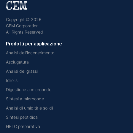
Copyright © 2026
CEM Corporation
All Rights Reserved
Prodotti per applicazione
Analisi dell'incenerimento
Asciugatura
Analisi dei grassi
Idrolisi
Digestione a microonde
Sintesi a microonde
Analisi di umidità e solidi
Sintesi peptidica
HPLC preparativa