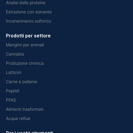
Analisi delle proteine
Estrazione con solvente
Incenerimento solforico
Prodotti per settore
Mangimi per animali
Cannabis
Produzione chimica
Latticini
Carne e pollame
Peptidi
PFAS
Alimenti trasformati
Acque reflue