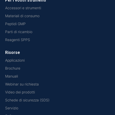
Per i vostri strumenti
Accessori e strumenti
Materiali di consumo
Peptidi GMP
Parti di ricambio
Reagenti SPPS
Risorse
Applicazioni
Brochure
Manuali
Webinar su richiesta
Video dei prodotti
Schede di sicurezza (SDS)
Servizio