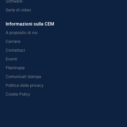
Software
Serie di video
Informazioni sulla CEM
A proposito di noi
Carriere
Contattaci
Eventi
Filantropia
Comunicati stampa
Politica della privacy
Cookie Policy