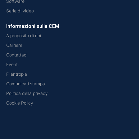
Software
Serie di video
Informazioni sulla CEM
A proposito di noi
Carriere
Contattaci
Eventi
Filantropia
Comunicati stampa
Politica della privacy
Cookie Policy