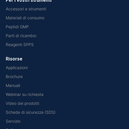
Per i vostri strumenti
Accessori e strumenti
Materiali di consumo
Peptidi GMP
Parti di ricambio
Reagenti SPPS
Risorse
Applicazioni
Brochure
Manuali
Webinar su richiesta
Video dei prodotti
Schede di sicurezza (SDS)
Servizio