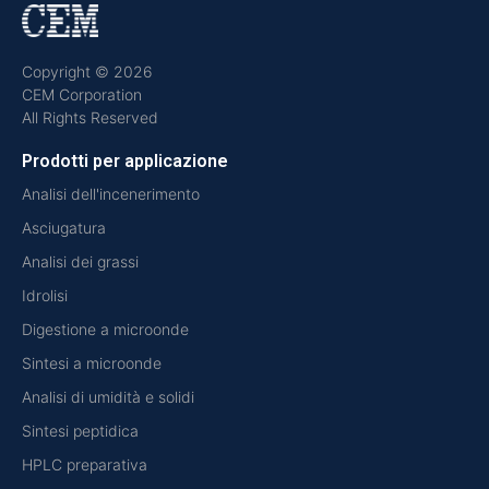
Copyright © 2026
CEM Corporation
All Rights Reserved
Prodotti per applicazione
Analisi dell'incenerimento
Asciugatura
Analisi dei grassi
Idrolisi
Digestione a microonde
Sintesi a microonde
Analisi di umidità e solidi
Sintesi peptidica
HPLC preparativa