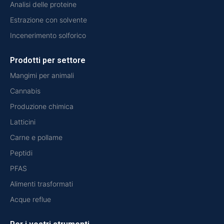
Analisi delle proteine
Estrazione con solvente
Incenerimento solforico
Prodotti per settore
Mangimi per animali
Cannabis
Produzione chimica
Latticini
Carne e pollame
Peptidi
PFAS
Alimenti trasformati
Acque reflue