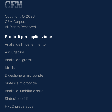
Copyright © 2026
CEM Corporation
All Rights Reserved
Prodotti per applicazione
Analisi dell'incenerimento
Asciugatura
Analisi dei grassi
Idrolisi
Digestione a microonde
Sintesi a microonde
Analisi di umidità e solidi
Sintesi peptidica
HPLC preparativa