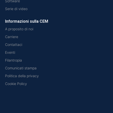
Software
Serie di video
Informazioni sulla CEM
A proposito di noi
Carriere
Contattaci
Eventi
Filantropia
Comunicati stampa
Politica della privacy
Cookie Policy