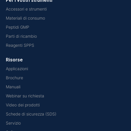
Per i vostri strumenti
Accessori e strumenti
Materiali di consumo
Peptidi GMP
Parti di ricambio
Reagenti SPPS
Risorse
Applicazioni
Brochure
Manuali
Webinar su richiesta
Video dei prodotti
Schede di sicurezza (SDS)
Servizio