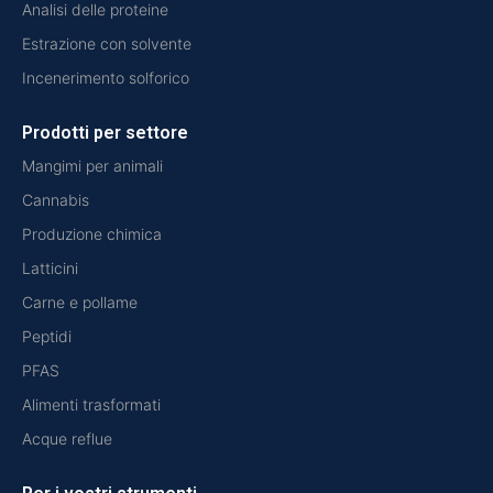
Analisi delle proteine
Estrazione con solvente
Incenerimento solforico
Prodotti per settore
Mangimi per animali
Cannabis
Produzione chimica
Latticini
Carne e pollame
Peptidi
PFAS
Alimenti trasformati
Acque reflue