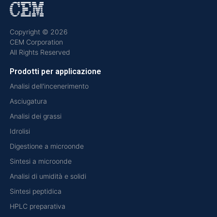
Copyright © 2026
CEM Corporation
All Rights Reserved
Prodotti per applicazione
Analisi dell'incenerimento
Asciugatura
Analisi dei grassi
Idrolisi
Digestione a microonde
Sintesi a microonde
Analisi di umidità e solidi
Sintesi peptidica
HPLC preparativa