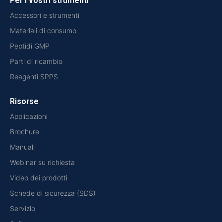
Per i vostri strumenti
Accessori e strumenti
Materiali di consumo
Peptidi GMP
Parti di ricambio
Reagenti SPPS
Risorse
Applicazioni
Brochure
Manuali
Webinar su richiesta
Video dei prodotti
Schede di sicurezza (SDS)
Servizio