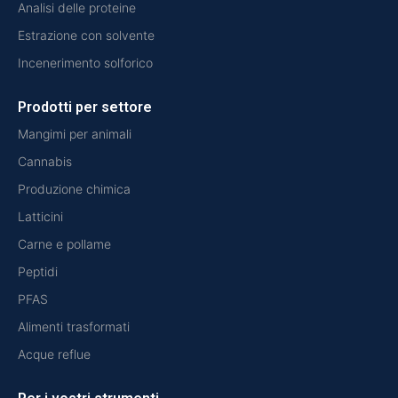
Analisi delle proteine
Estrazione con solvente
Incenerimento solforico
Prodotti per settore
Mangimi per animali
Cannabis
Produzione chimica
Latticini
Carne e pollame
Peptidi
PFAS
Alimenti trasformati
Acque reflue