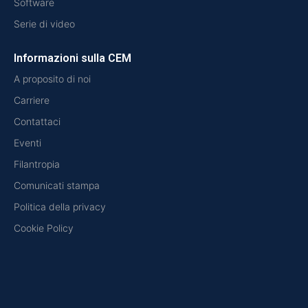
Software
Serie di video
Informazioni sulla CEM
A proposito di noi
Carriere
Contattaci
Eventi
Filantropia
Comunicati stampa
Politica della privacy
Cookie Policy