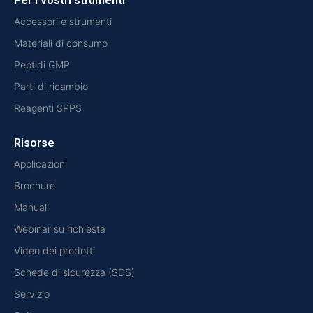
Per i vostri strumenti
Accessori e strumenti
Materiali di consumo
Peptidi GMP
Parti di ricambio
Reagenti SPPS
Risorse
Applicazioni
Brochure
Manuali
Webinar su richiesta
Video dei prodotti
Schede di sicurezza (SDS)
Servizio