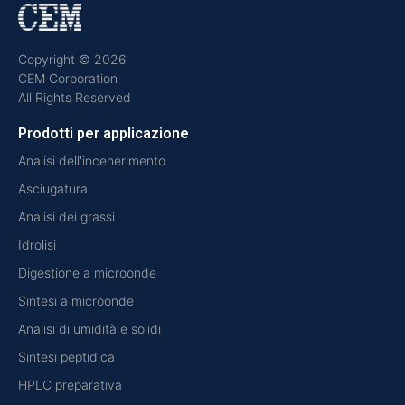
Copyright © 2026
CEM Corporation
All Rights Reserved
Prodotti per applicazione
Analisi dell'incenerimento
Asciugatura
Analisi dei grassi
Idrolisi
Digestione a microonde
Sintesi a microonde
Analisi di umidità e solidi
Sintesi peptidica
HPLC preparativa