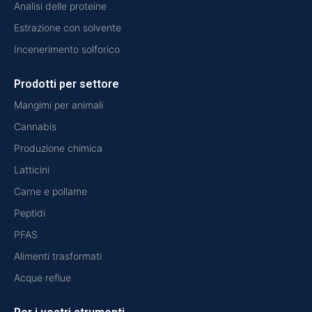
Analisi delle proteine
Estrazione con solvente
Incenerimento solforico
Prodotti per settore
Mangimi per animali
Cannabis
Produzione chimica
Latticini
Carne e pollame
Peptidi
PFAS
Alimenti trasformati
Acque reflue