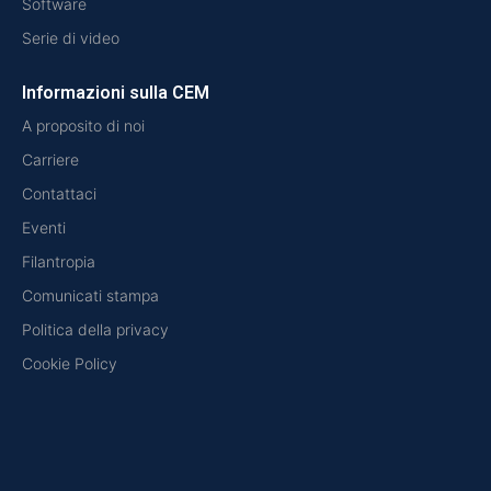
Software
Serie di video
Informazioni sulla CEM
A proposito di noi
Carriere
Contattaci
Eventi
Filantropia
Comunicati stampa
Politica della privacy
Cookie Policy