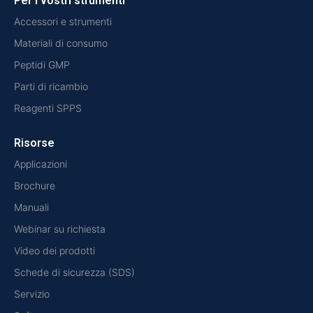
Per i vostri strumenti
Accessori e strumenti
Materiali di consumo
Peptidi GMP
Parti di ricambio
Reagenti SPPS
Risorse
Applicazioni
Brochure
Manuali
Webinar su richiesta
Video dei prodotti
Schede di sicurezza (SDS)
Servizio