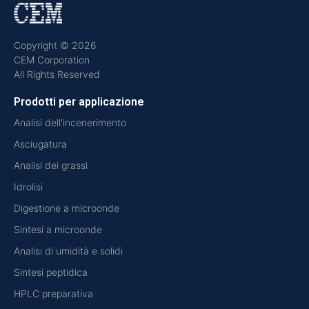
Copyright © 2026
CEM Corporation
All Rights Reserved
Prodotti per applicazione
Analisi dell'incenerimento
Asciugatura
Analisi dei grassi
Idrolisi
Digestione a microonde
Sintesi a microonde
Analisi di umidità e solidi
Sintesi peptidica
HPLC preparativa